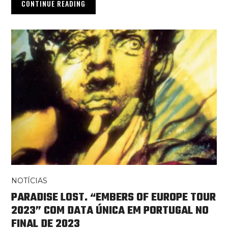
CONTINUE READING
NOTÍCIAS
PARADISE LOST. “EMBERS OF EUROPE TOUR
2023” COM DATA ÚNICA EM PORTUGAL NO
FINAL DE 2023