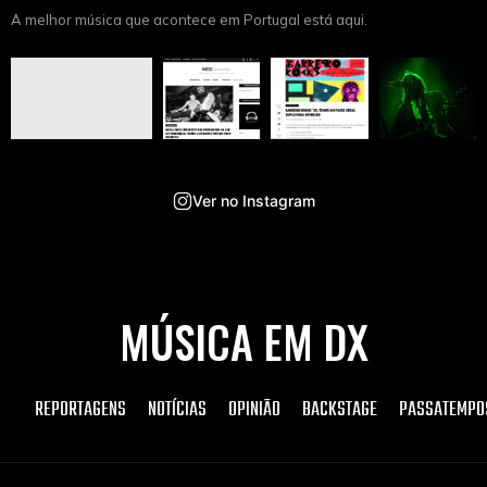
A melhor música que acontece em Portugal está aqui.
Ver no Instagram
MÚSICA EM DX
REPORTAGENS
NOTÍCIAS
OPINIÃO
BACKSTAGE
PASSATEMPO