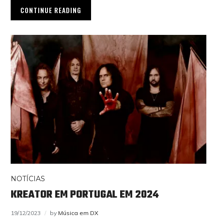
CONTINUE READING
NOTÍCIAS
KREATOR EM PORTUGAL EM 2024
19/12/2023
by
Música em DX