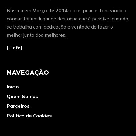
Nasceu em
Março de 2014
, e aos poucos tem vindo a
conquistar um lugar de destaque que é possível quando
se trabalha com dedicação e vontade de fazer o
melhor junto dos melhores.
[+info]
NAVEGAÇÃO
Início
Quem Somos
Parceiros
Política de Cookies