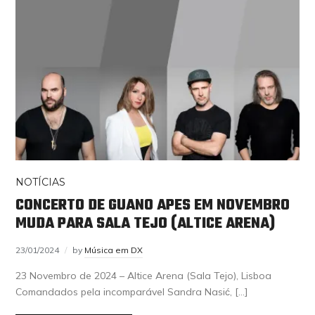
NOTÍCIAS
CONCERTO DE GUANO APES EM NOVEMBRO
MUDA PARA SALA TEJO (ALTICE ARENA)
23/01/2024
by
Música em DX
23 Novembro de 2024 – Altice Arena (Sala Tejo), Lisboa
Comandados pela incomparável Sandra Nasić, […]