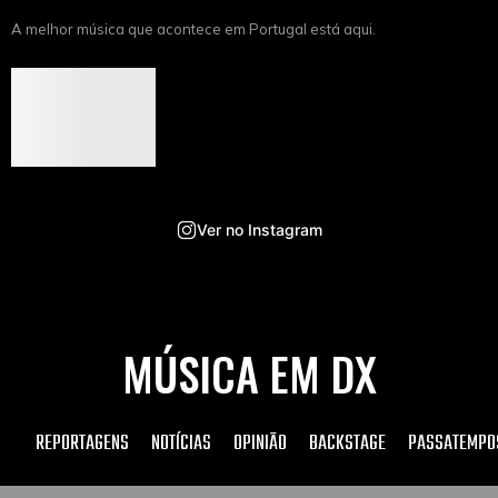
A melhor música que acontece em Portugal está aqui.
Ver no Instagram
MÚSICA EM DX
REPORTAGENS
NOTÍCIAS
OPINIÃO
BACKSTAGE
PASSATEMPO