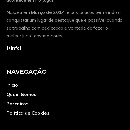
Nasceu em
Março de 2014
, e aos poucos tem vindo a
conquistar um lugar de destaque que é possível quando
se trabalha com dedicação e vontade de fazer o
melhor junto dos melhores.
[+info]
NAVEGAÇÃO
Início
Quem Somos
Parceiros
Política de Cookies