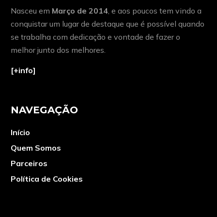
Nasceu em
Março de 2014
, e aos poucos tem vindo a
conquistar um lugar de destaque que é possível quando
se trabalha com dedicação e vontade de fazer o
melhor junto dos melhores.
[+info]
NAVEGAÇÃO
Início
Quem Somos
Parceiros
Política de Cookies