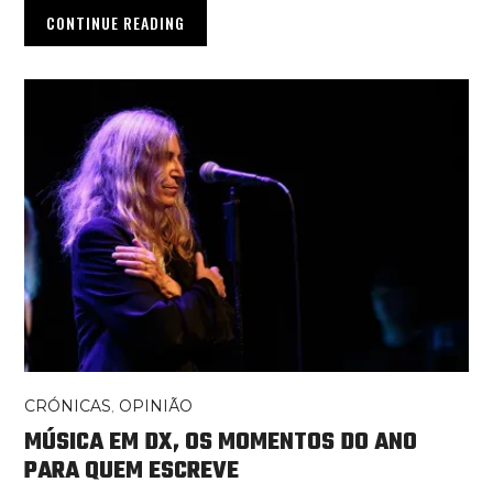
CONTINUE READING
CRÓNICAS
,
OPINIÃO
MÚSICA EM DX, OS MOMENTOS DO ANO
PARA QUEM ESCREVE