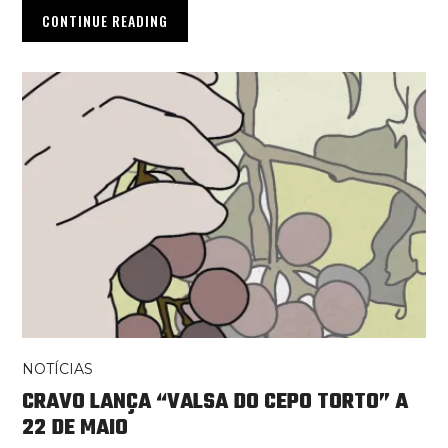
CONTINUE READING
NOTÍCIAS
CRAVO LANÇA “VALSA DO CEPO TORTO” A
22 DE MAIO