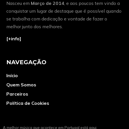
Nasceu em
Março de 2014
, e aos poucos tem vindo a
conquistar um lugar de destaque que é possível quando
se trabalha com dedicação e vontade de fazer o
melhor junto dos melhores.
[+info]
NAVEGAÇÃO
Início
Quem Somos
Parceiros
Política de Cookies
A melhor música que acontece em Portugal está aqui.