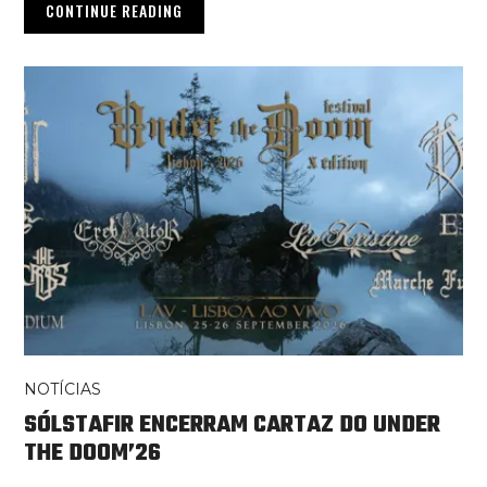
CONTINUE READING
NOTÍCIAS
SÓLSTAFIR ENCERRAM CARTAZ DO UNDER
THE DOOM’26