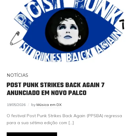
NOTÍCIAS
POST PUNK STRIKES BACK AGAIN 7
ANUNCIADO EM NOVO PALCO
19/05/2026
by
Música em DX
O festival Post Punk Strikes Back Again (PPSBA) regressa
para a sua sétima edição com […]