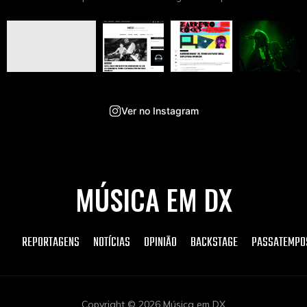
Ver no Instagram
MÚSICA EM DX
REPORTAGENS
NOTÍCIAS
OPINIÃO
BACKSTAGE
PASSATEMPO
Copyright © 2026 Música em DX