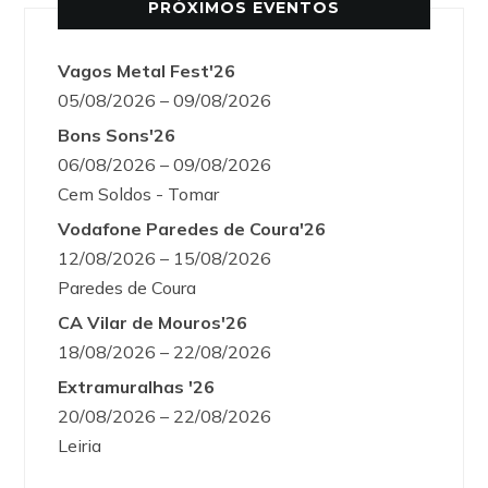
PRÓXIMOS EVENTOS
Vagos Metal Fest'26
05/08/2026 – 09/08/2026
Bons Sons'26
06/08/2026 – 09/08/2026
Cem Soldos - Tomar
Vodafone Paredes de Coura'26
12/08/2026 – 15/08/2026
Paredes de Coura
CA Vilar de Mouros'26
18/08/2026 – 22/08/2026
Extramuralhas '26
20/08/2026 – 22/08/2026
Leiria