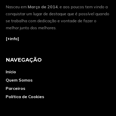
Nasceu em
Março de 2014
, e aos poucos tem vindo a
conquistar um lugar de destaque que é possível quando
se trabalha com dedicação e vontade de fazer o
melhor junto dos melhores.
[+info]
NAVEGAÇÃO
Início
Quem Somos
Parceiros
Política de Cookies