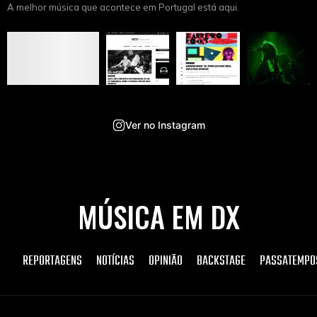
A melhor música que acontece em Portugal está aqui.
Ver no Instagram
MÚSICA EM DX
REPORTAGENS
NOTÍCIAS
OPINIÃO
BACKSTAGE
PASSATEMPO