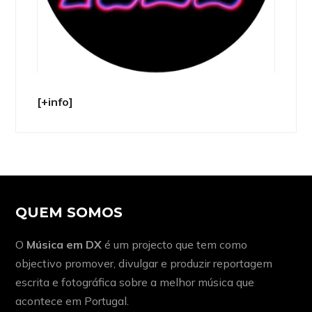
[+info]
QUEM SOMOS
O
Música em DX
é um projecto que tem como
objectivo promover, divulgar e produzir reportagem
escrita e fotográfica sobre a melhor música que
acontece em Portugal.