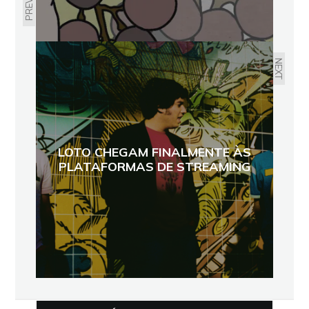
NEXT
LOTO CHEGAM FINALMENTE ÀS
PLATAFORMAS DE STREAMING