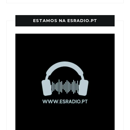
ESTAMOS NA ESRADIO.PT