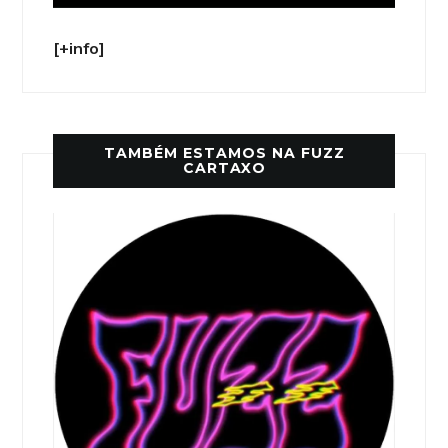
[+info]
TAMBÉM ESTAMOS NA FUZZ
CARTAXO