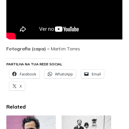
Fotografia (capa) –
Martim Torres
PARTILHA NA TUA REDE SOCIAL
Facebook
WhatsApp
Email
X
Related