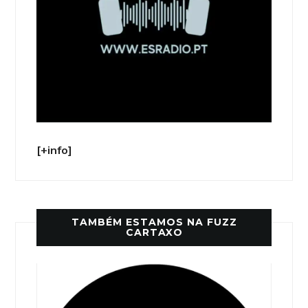
[+info]
TAMBÉM ESTAMOS NA FUZZ
CARTAXO