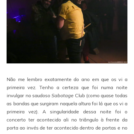
Não me lembro exatamente do ano em que os vi a
primeira vez. Tenho a certeza que foi numa noite
invulgar no saudoso
Sabotage
Club (como quase todas
as bandas que surgiram naquela altura foi lá que os vi a
primeira vez). A singularidade dessa noite foi o
concerto ter acontecido ali no triângulo à frente da
porta ao invés de ter acontecido dentro de portas e no