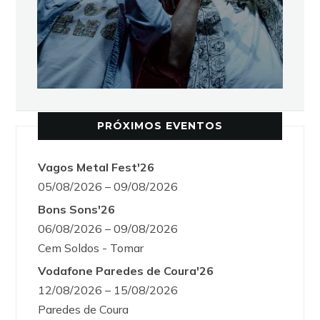
PRÓXIMOS EVENTOS
Vagos Metal Fest'26
05/08/2026 – 09/08/2026
Bons Sons'26
06/08/2026 – 09/08/2026
Cem Soldos - Tomar
Vodafone Paredes de Coura'26
12/08/2026 – 15/08/2026
Paredes de Coura