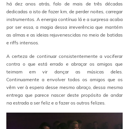
há dez anos atrás, falo de mais de três décadas
dedicadas a isto de fazer km, de perder noites, carregar
instrumentos. A energia contínua lá e a surpresa acaba
por ser essa, a magia dessa irreverência que mantém
as almas e as ideias rejuvenescidas no meio de batidas
e riffs intensos.
A certeza de continuar consistentemente a vociferar
contra o que está errado e abraçar os amigos que
teimam em vir dançar as músicas deles.
Continuamente a envolver todos os amigos que os
vêm ver à espera desse mesmo abraço, dessa mesma
entrega que parece nascer deste propósito de andar
na estrada a ser feliz e a fazer os outros felizes.