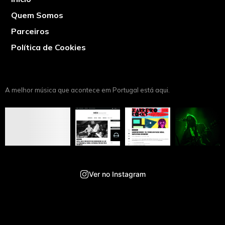
Quem Somos
Parceiros
Política de Cookies
A melhor música que acontece em Portugal está aqui.
Ver no Instagram