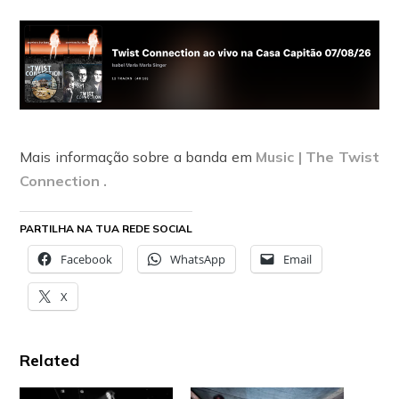
Mais informação sobre a banda em
Music | The Twist
Connection .
PARTILHA NA TUA REDE SOCIAL
Facebook
WhatsApp
Email
X
Related