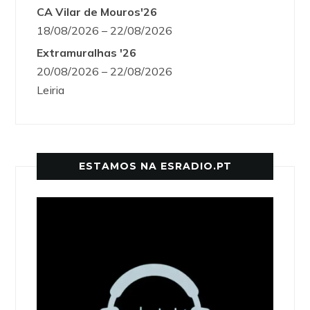
CA Vilar de Mouros'26
18/08/2026 – 22/08/2026
Extramuralhas '26
20/08/2026 – 22/08/2026
Leiria
ESTAMOS NA ESRADIO.PT