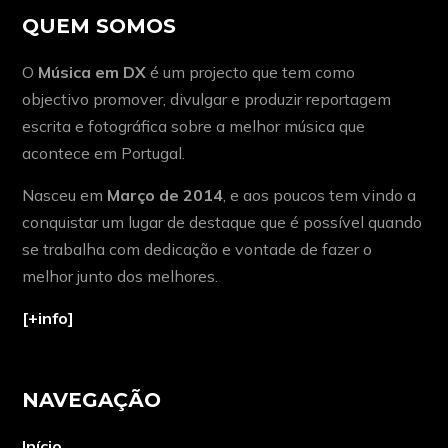
QUEM SOMOS
O
Música em DX
é um projecto que tem como
objectivo promover, divulgar e produzir reportagem
escrita e fotográfica sobre a melhor música que
acontece em Portugal.
Nasceu em
Março de 2014
, e aos poucos tem vindo a
conquistar um lugar de destaque que é possível quando
se trabalha com dedicação e vontade de fazer o
melhor junto dos melhores.
[+info]
NAVEGAÇÃO
Início