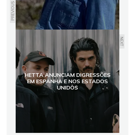
PREVIOUS
NEXT
HETTA ANUNCIAM DIGRESSÕES
EM ESPANHA E NOS ESTADOS
UNIDOS