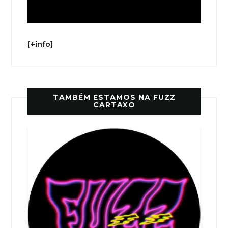
[+info]
TAMBÉM ESTAMOS NA FUZZ
CARTAXO