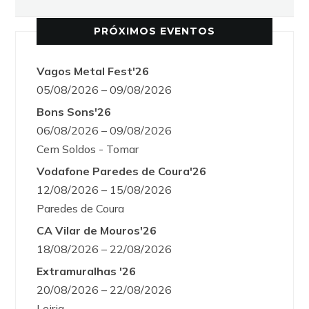
PRÓXIMOS EVENTOS
Vagos Metal Fest'26
05/08/2026 – 09/08/2026
Bons Sons'26
06/08/2026 – 09/08/2026
Cem Soldos - Tomar
Vodafone Paredes de Coura'26
12/08/2026 – 15/08/2026
Paredes de Coura
CA Vilar de Mouros'26
18/08/2026 – 22/08/2026
Extramuralhas '26
20/08/2026 – 22/08/2026
Leiria