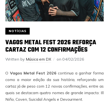
NOTÍCIAS
VAGOS METAL FEST 2026 REFORÇA
CARTAZ COM 12 CONFIRMAÇÕES
Written by
Música em DX
on
04/02/2026
O
Vagos Metal Fest 2026
continua a ganhar forma
como a maior edição da sua história, reforçando um
cartaz já de peso com 12 novas confirmações, entre as
quais se destacam quatro nomes de grande impacto: Ill
Niño, Coven, Suicidal Angels e Devourment.