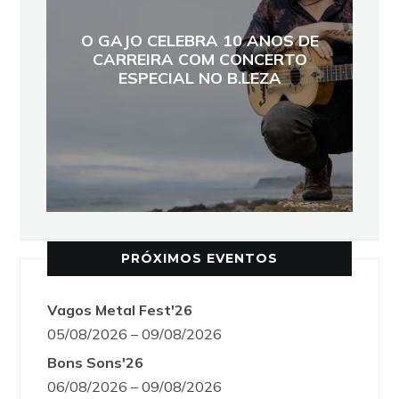
O GAJO CELEBRA 10 ANOS DE
CARREIRA COM CONCERTO
ESPECIAL NO B.LEZA
PRÓXIMOS EVENTOS
Vagos Metal Fest'26
05/08/2026 – 09/08/2026
Bons Sons'26
06/08/2026 – 09/08/2026