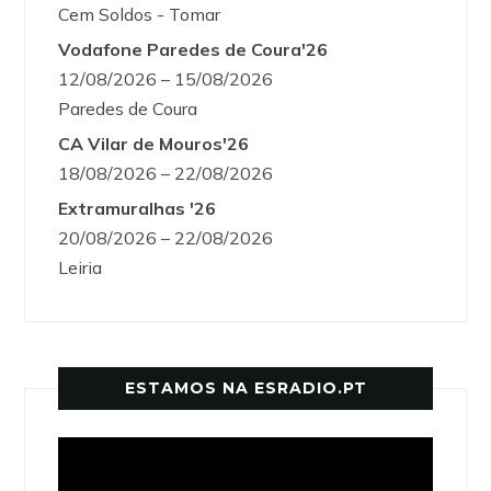
Cem Soldos - Tomar
Vodafone Paredes de Coura'26
12/08/2026 – 15/08/2026
Paredes de Coura
CA Vilar de Mouros'26
18/08/2026 – 22/08/2026
Extramuralhas '26
20/08/2026 – 22/08/2026
Leiria
ESTAMOS NA ESRADIO.PT