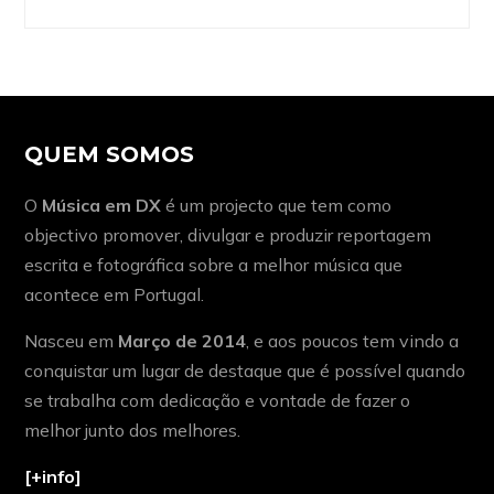
QUEM SOMOS
O
Música em DX
é um projecto que tem como
objectivo promover, divulgar e produzir reportagem
escrita e fotográfica sobre a melhor música que
acontece em Portugal.
Nasceu em
Março de 2014
, e aos poucos tem vindo a
conquistar um lugar de destaque que é possível quando
se trabalha com dedicação e vontade de fazer o
melhor junto dos melhores.
[+info]