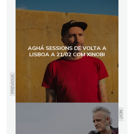
AGHÁ SESSIONS DE VOLTA A
LISBOA A 21/02 COM XINOBI
PREVIOUS
NEXT