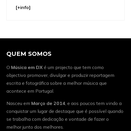
[+info]
QUEM SOMOS
O
Música em DX
é um projecto que tem como
objectivo promover, divulgar e produzir reportagem
escrita e fotográfica sobre a melhor música que
acontece em Portugal.
Nasceu em
Março de 2014
, e aos poucos tem vindo a
conquistar um lugar de destaque que é possível quando
se trabalha com dedicação e vontade de fazer o
melhor junto dos melhores.