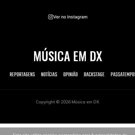
Ver no Instagram
MÚSICA EM DX
REPORTAGENS
NOTÍCIAS
OPINIÃO
BACKSTAGE
PASSATEMPO
Copyright © 2026 Música em DX