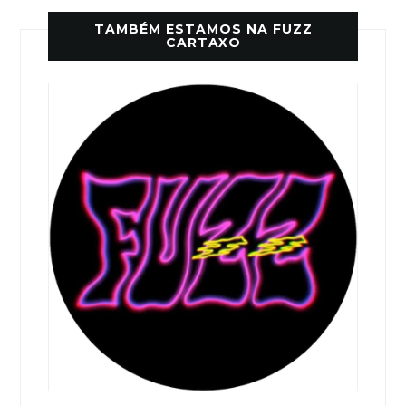
TAMBÉM ESTAMOS NA FUZZ
CARTAXO