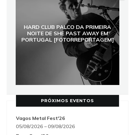
HARD CLUB PALCO DA PRIMEIRA
NOITE DE SHE PAST AWAY EM
PORTUGAL [FOTORREPORTAGEM]
PRÓXIMOS EVENTOS
Vagos Metal Fest'26
05/08/2026 – 09/08/2026