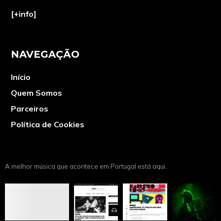
[+info]
NAVEGAÇÃO
Início
Quem Somos
Parceiros
Política de Cookies
A melhor música que acontece em Portugal está aqui.