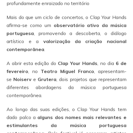
profundamente enraizado no território
Mais do que um ciclo de concertos, o Clap Your Hands
afirma-se como um
observatório ativo da música
portuguesa
, promovendo a descoberta, o diálogo
artístico e a
valorização da criação nacional
contemporânea
.
A abrir esta edição do
Clap Your Hands
, no dia
6 de
fevereiro
, no
Teatro Miguel Franco
, apresentam-
se
Noiserv
e
Grutera
, dois projetos que representam
diferentes abordagens da música portuguesa
contemporânea.
Ao longo das suas edições, o Clap Your Hands tem
dado palco a
alguns dos nomes mais relevantes e
estimulantes da música portuguesa