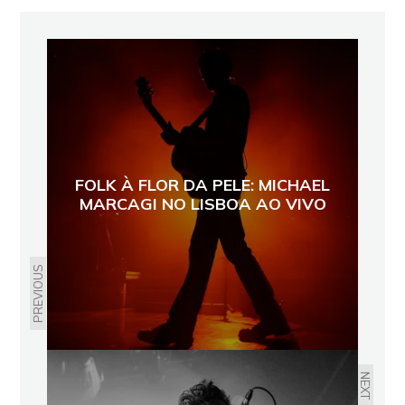
FOLK À FLOR DA PELE: MICHAEL
MARCAGI NO LISBOA AO VIVO
PREVIOUS
NEXT