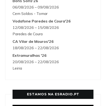
Bons Sons'26
06/08/2026 – 09/08/2026
Cem Soldos - Tomar
Vodafone Paredes de Coura'26
12/08/2026 – 15/08/2026
Paredes de Coura
CA Vilar de Mouros'26
18/08/2026 – 22/08/2026
Extramuralhas '26
20/08/2026 – 22/08/2026
Leiria
ESTAMOS NA ESRADIO.PT