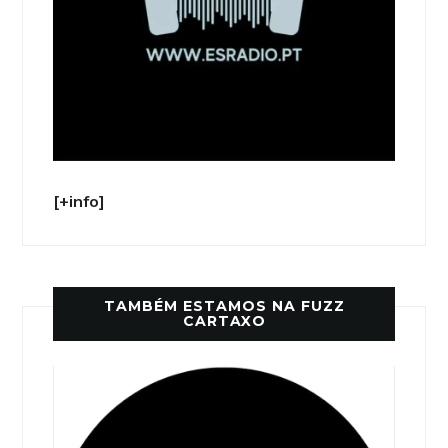
[+info]
TAMBÉM ESTAMOS NA FUZZ
CARTAXO