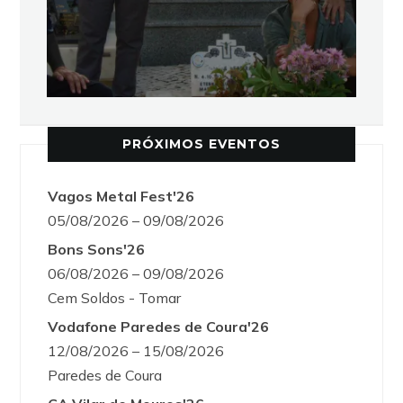
PRÓXIMOS EVENTOS
Vagos Metal Fest'26
05/08/2026 – 09/08/2026
Bons Sons'26
06/08/2026 – 09/08/2026
Cem Soldos - Tomar
Vodafone Paredes de Coura'26
12/08/2026 – 15/08/2026
Paredes de Coura