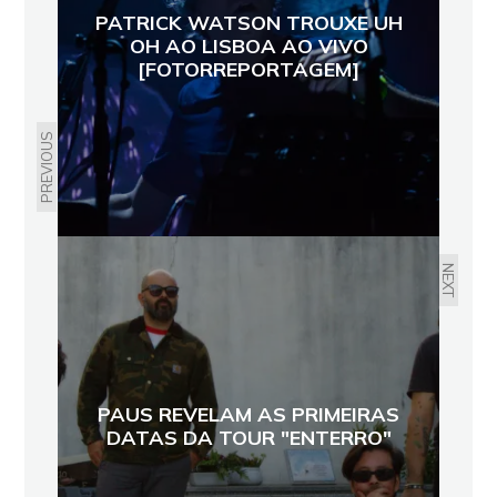
PATRICK WATSON TROUXE UH
OH AO LISBOA AO VIVO
[FOTORREPORTAGEM]
PREVIOUS
NEXT
PAUS REVELAM AS PRIMEIRAS
DATAS DA TOUR "ENTERRO"