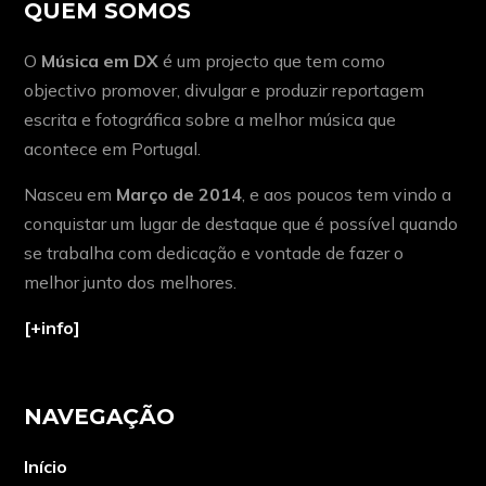
QUEM SOMOS
O
Música em DX
é um projecto que tem como
objectivo promover, divulgar e produzir reportagem
escrita e fotográfica sobre a melhor música que
acontece em Portugal.
Nasceu em
Março de 2014
, e aos poucos tem vindo a
conquistar um lugar de destaque que é possível quando
se trabalha com dedicação e vontade de fazer o
melhor junto dos melhores.
[+info]
NAVEGAÇÃO
Início