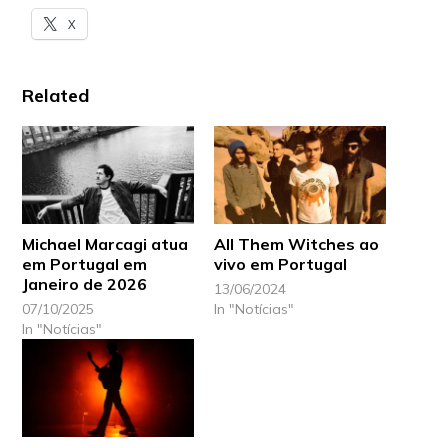
X
Related
Michael Marcagi atua
All Them Witches ao
em Portugal em
vivo em Portugal
Janeiro de 2026
13/06/2024
07/10/2025
In "Notícias"
In "Notícias"