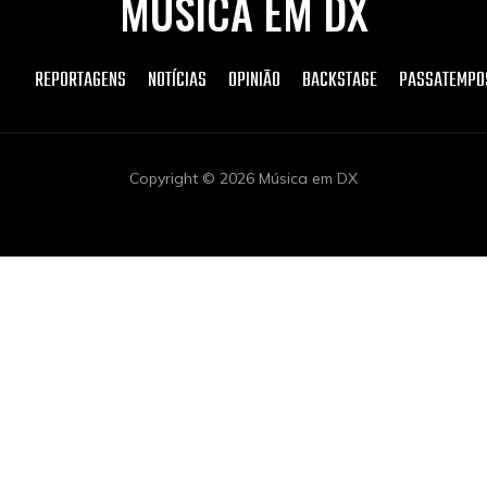
MÚSICA EM DX
REPORTAGENS
NOTÍCIAS
OPINIÃO
BACKSTAGE
PASSATEMPO
Copyright © 2026 Música em DX