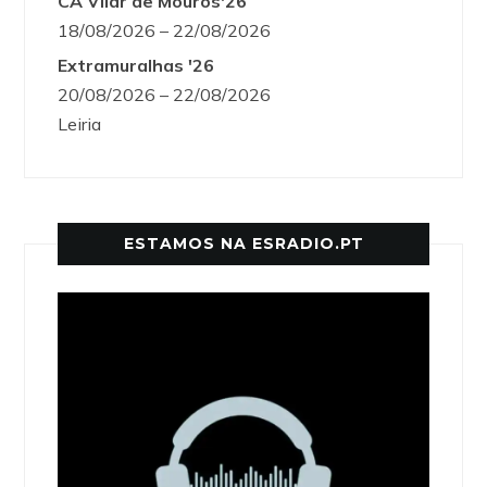
CA Vilar de Mouros'26
18/08/2026 – 22/08/2026
Extramuralhas '26
20/08/2026 – 22/08/2026
Leiria
ESTAMOS NA ESRADIO.PT