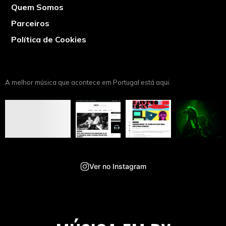
Quem Somos
Parceiros
Política de Cookies
A melhor música que acontece em Portugal está aqui.
Ver no Instagram