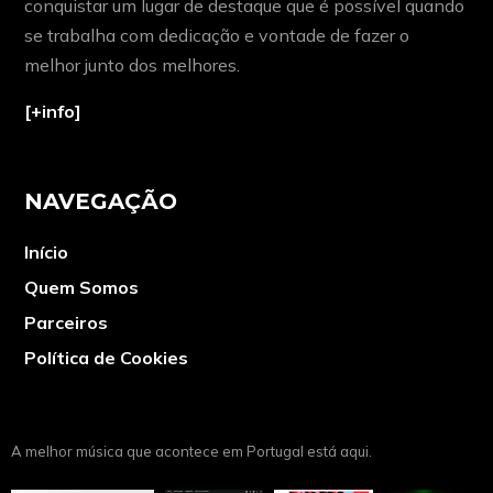
conquistar um lugar de destaque que é possível quando
se trabalha com dedicação e vontade de fazer o
melhor junto dos melhores.
[+info]
NAVEGAÇÃO
Início
Quem Somos
Parceiros
Política de Cookies
A melhor música que acontece em Portugal está aqui.