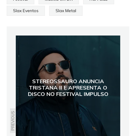
Slax Eventos
Slax Metal
STEREOSSAURO ANUNCIA
TRISTANA II E APRESENTA O
DISCO NO FESTIVAL IMPULSO
PREVIOUS