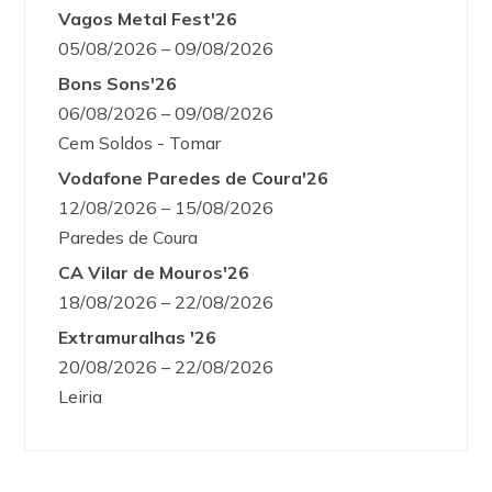
Vagos Metal Fest'26
05/08/2026 – 09/08/2026
Bons Sons'26
06/08/2026 – 09/08/2026
Cem Soldos - Tomar
Vodafone Paredes de Coura'26
12/08/2026 – 15/08/2026
Paredes de Coura
CA Vilar de Mouros'26
18/08/2026 – 22/08/2026
Extramuralhas '26
20/08/2026 – 22/08/2026
Leiria