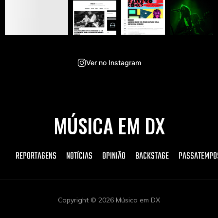
Ver no Instagram
MÚSICA EM DX
REPORTAGENS
NOTÍCIAS
OPINIÃO
BACKSTAGE
PASSATEMPO
Copyright © 2026 Música em DX