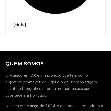
[+info]
QUEM SOMOS
O
Música em DX
é um projecto que tem como
objectivo promover, divulgar e produzir reportagem
escrita e fotográfica sobre a melhor música que
acontece em Portugal.
Nasceu em
Março de 2014
, e aos poucos tem vindo a