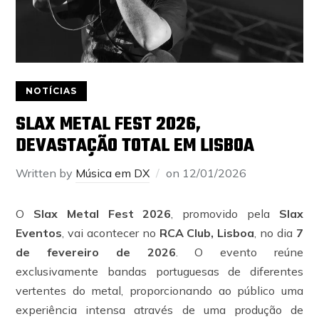
NOTÍCIAS
SLAX METAL FEST 2026,
DEVASTAÇÃO TOTAL EM LISBOA
Written by
Música em DX
on
12/01/2026
O
Slax Metal Fest 2026
, promovido pela
Slax
Eventos
, vai acontecer no
RCA Club, Lisboa
, no dia
7
de fevereiro de 2026
. O evento reúne
exclusivamente bandas portuguesas de diferentes
vertentes do metal, proporcionando ao público uma
experiência intensa através de uma produção de