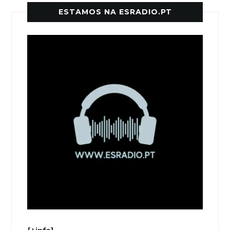
ESTAMOS NA ESRADIO.PT