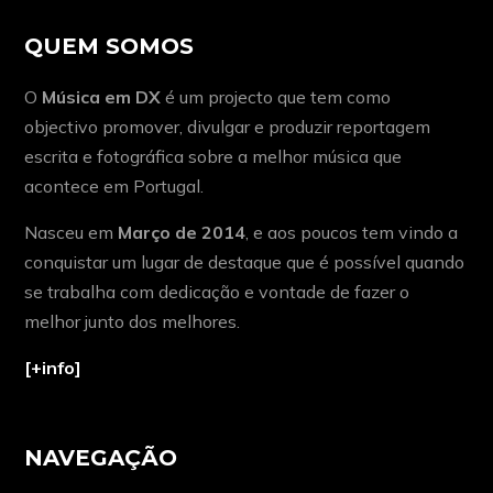
QUEM SOMOS
O
Música em DX
é um projecto que tem como
objectivo promover, divulgar e produzir reportagem
escrita e fotográfica sobre a melhor música que
acontece em Portugal.
Nasceu em
Março de 2014
, e aos poucos tem vindo a
conquistar um lugar de destaque que é possível quando
se trabalha com dedicação e vontade de fazer o
melhor junto dos melhores.
[+info]
NAVEGAÇÃO