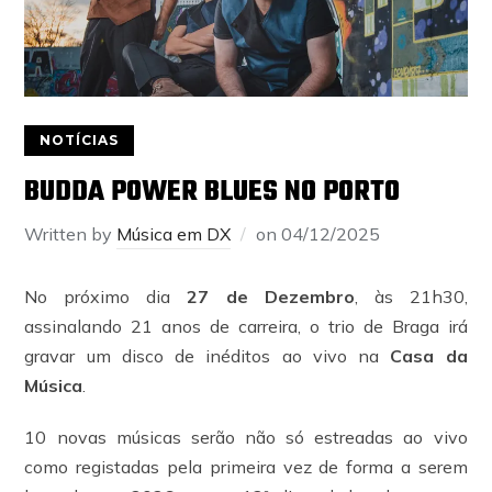
NOTÍCIAS
BUDDA POWER BLUES NO PORTO
Written by
Música em DX
on
04/12/2025
No próximo dia
27 de Dezembro
, às 21h30,
assinalando 21 anos de carreira, o trio de Braga irá
gravar um disco de inéditos ao vivo na
Casa da
Música
.
10 novas músicas serão não só estreadas ao vivo
como registadas pela primeira vez de forma a serem