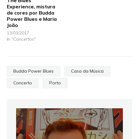
The Blues
Experience, mistura
de cores por Budda
Power Blues e Maria
João
13/03/2017
In "Concertos"
Budda Power Blues
Casa da Música
Concerto
Porto