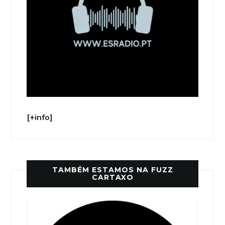
[+info]
TAMBÉM ESTAMOS NA FUZZ
CARTAXO