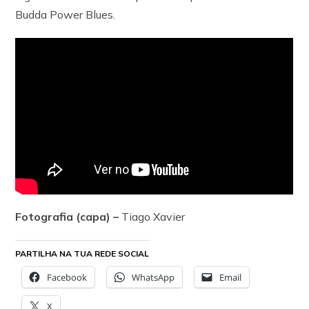
Budda Power Blues.
Fotografia (capa) –
Tiago Xavier
PARTILHA NA TUA REDE SOCIAL
Facebook
WhatsApp
Email
X