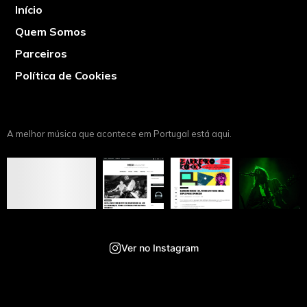
Início
Quem Somos
Parceiros
Política de Cookies
A melhor música que acontece em Portugal está aqui.
Ver no Instagram