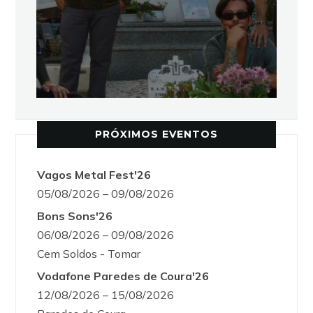
PRÓXIMOS EVENTOS
Vagos Metal Fest'26
05/08/2026 – 09/08/2026
Bons Sons'26
06/08/2026 – 09/08/2026
Cem Soldos - Tomar
Vodafone Paredes de Coura'26
12/08/2026 – 15/08/2026