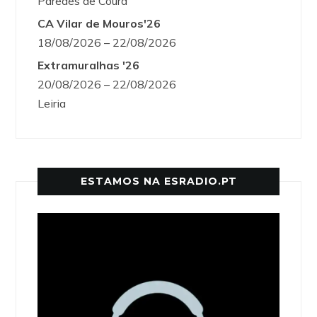
Paredes de Coura
CA Vilar de Mouros'26
18/08/2026 – 22/08/2026
Extramuralhas '26
20/08/2026 – 22/08/2026
Leiria
ESTAMOS NA ESRADIO.PT