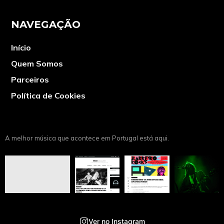
NAVEGAÇÃO
Início
Quem Somos
Parceiros
Política de Cookies
A melhor música que acontece em Portugal está aqui.
Ver no Instagram