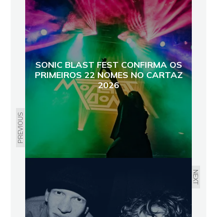
SONIC BLAST FEST CONFIRMA OS
PRIMEIROS 22 NOMES NO CARTAZ
2026
PREVIOUS
NEXT