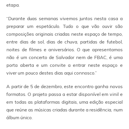
etapa.
“Durante duas semanas vivemos juntos nesta casa a
preparar um espetáculo. Tudo o que vão ouvir são
composições originais criadas neste espaço de tempo,
entre dias de sol, dias de chuva, partidas de futebol,
noites de filmes e aniversários. O que apresentamos
não é um concerto de Salvador nem de FBAC, é uma
porta aberta e um convite a entrar neste espaço e
viver um pouco destes dias aqui connosco.”
A partir de 5 de dezembro, este encontro ganha novos
formatos. O projeto passa a estar disponível em vinil e
em todas as plataformas digitais, uma edição especial
que reúne as músicas criadas durante a residência, num
álbum único.