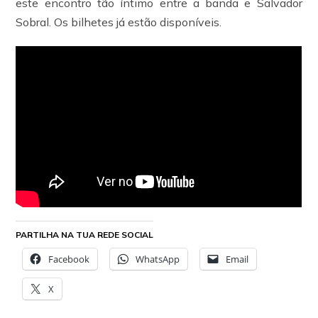
este encontro tão íntimo entre a banda e Salvador
Sobral. Os bilhetes já estão disponíveis.
PARTILHA NA TUA REDE SOCIAL
Facebook
WhatsApp
Email
X