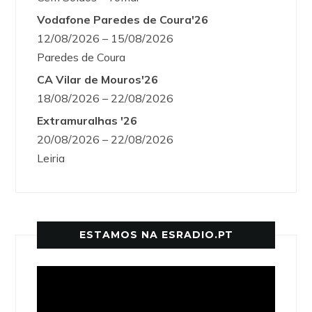
Vodafone Paredes de Coura'26
12/08/2026 – 15/08/2026
Paredes de Coura
CA Vilar de Mouros'26
18/08/2026 – 22/08/2026
Extramuralhas '26
20/08/2026 – 22/08/2026
Leiria
ESTAMOS NA ESRADIO.PT