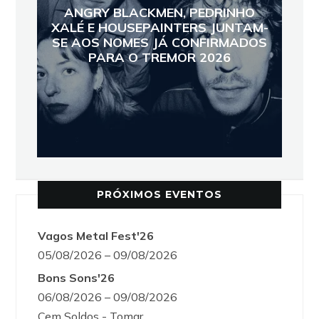
ANGRY BLACKMEN, PEDRINHO
XALÉ E HOUSEPAINTERS JUNTAM-
SE AOS NOMES JÁ CONFIRMADOS
PARA O TREMOR 2026
PRÓXIMOS EVENTOS
Vagos Metal Fest'26
05/08/2026 – 09/08/2026
Bons Sons'26
06/08/2026 – 09/08/2026
Cem Soldos - Tomar