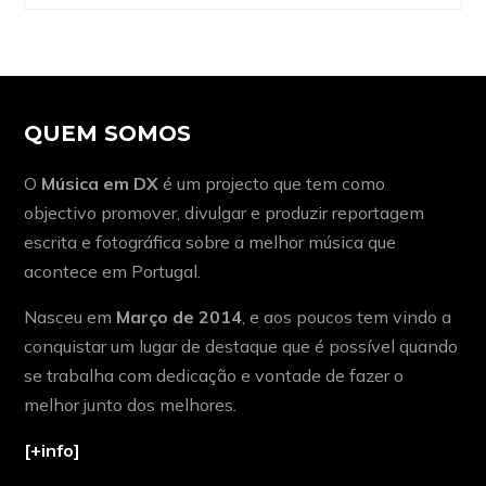
QUEM SOMOS
O
Música em DX
é um projecto que tem como
objectivo promover, divulgar e produzir reportagem
escrita e fotográfica sobre a melhor música que
acontece em Portugal.
Nasceu em
Março de 2014
, e aos poucos tem vindo a
conquistar um lugar de destaque que é possível quando
se trabalha com dedicação e vontade de fazer o
melhor junto dos melhores.
[+info]