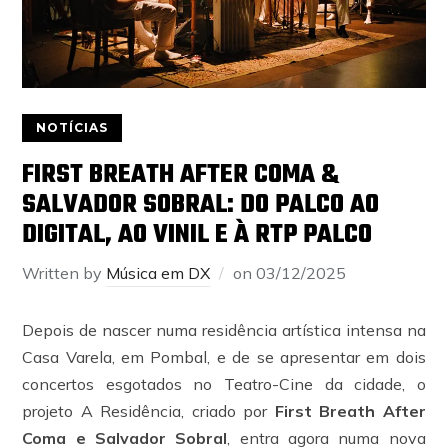
NOTÍCIAS
FIRST BREATH AFTER COMA &
SALVADOR SOBRAL: DO PALCO AO
DIGITAL, AO VINIL E À RTP PALCO
Written by
Música em DX
on
03/12/2025
Depois de nascer numa residência artística intensa na
Casa Varela, em Pombal, e de se apresentar em dois
concertos esgotados no Teatro-Cine da cidade, o
projeto A Residência, criado por
First Breath After
Coma e Salvador Sobral
, entra agora numa nova