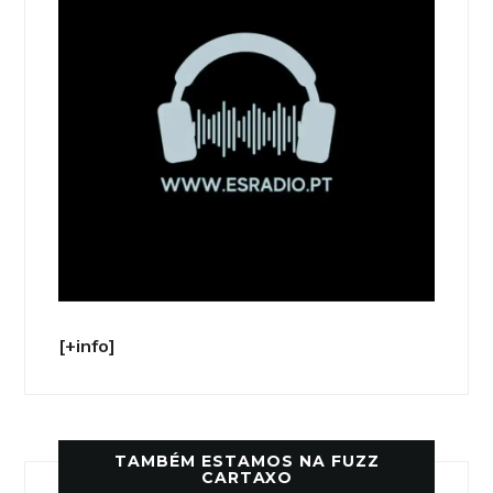
[+info]
TAMBÉM ESTAMOS NA FUZZ
CARTAXO