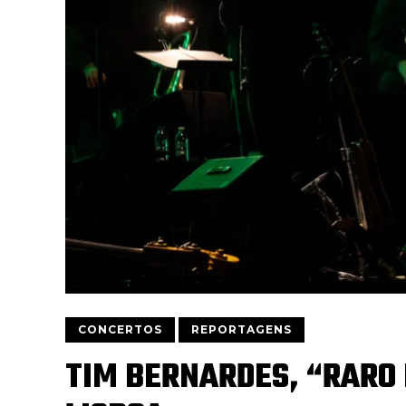
CONCERTOS
REPORTAGENS
TIM BERNARDES, “RARO