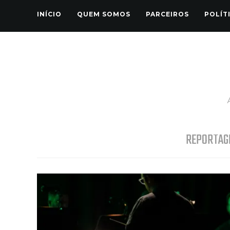
INÍCIO
QUEM SOMOS
PARCEIROS
POLÍT
REPORTAG