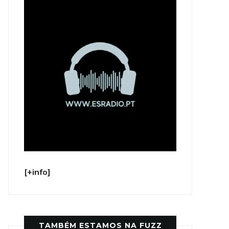
[+info]
TAMBÉM ESTAMOS NA FUZZ