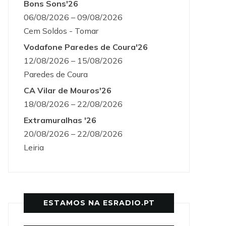
Bons Sons'26
06/08/2026 – 09/08/2026
Cem Soldos - Tomar
Vodafone Paredes de Coura'26
12/08/2026 – 15/08/2026
Paredes de Coura
CA Vilar de Mouros'26
18/08/2026 – 22/08/2026
Extramuralhas '26
20/08/2026 – 22/08/2026
Leiria
ESTAMOS NA ESRADIO.PT