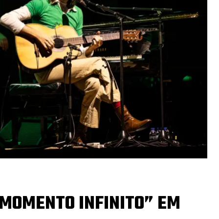
 MOMENTO INFINITO” EM