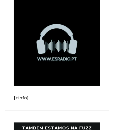
[+info]
TAMBÉM ESTAMOS NA FUZZ