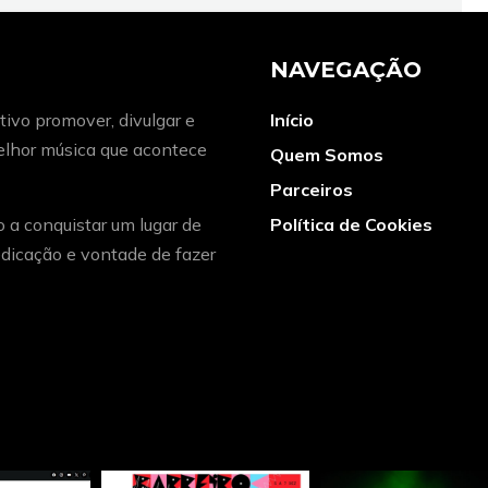
NAVEGAÇÃO
ivo promover, divulgar e
Início
melhor música que acontece
Quem Somos
Parceiros
o a conquistar um lugar de
Política de Cookies
dicação e vontade de fazer