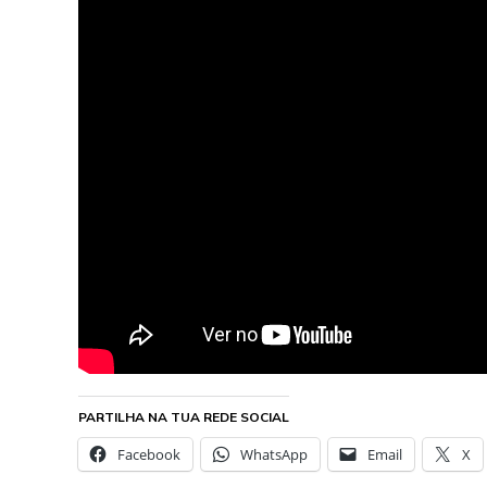
PARTILHA NA TUA REDE SOCIAL
Facebook
WhatsApp
Email
X