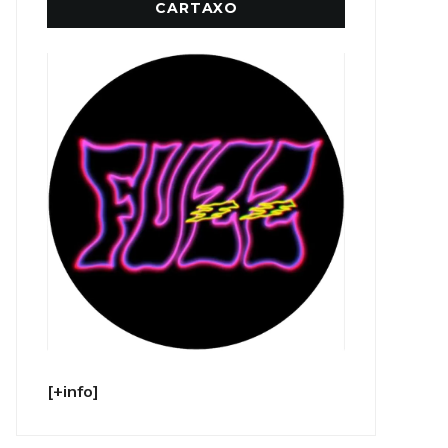
CARTAXO
[+info]