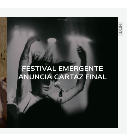
NEXT
FESTIVAL EMERGENTE
ANUNCIA CARTAZ FINAL