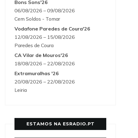
Bons Sons'26
06/08/2026 – 09/08/2026
Cem Soldos - Tomar
Vodafone Paredes de Coura'26
12/08/2026 – 15/08/2026
Paredes de Coura
CA Vilar de Mouros'26
18/08/2026 – 22/08/2026
Extramuralhas '26
20/08/2026 – 22/08/2026
Leiria
ESTAMOS NA ESRADIO.PT