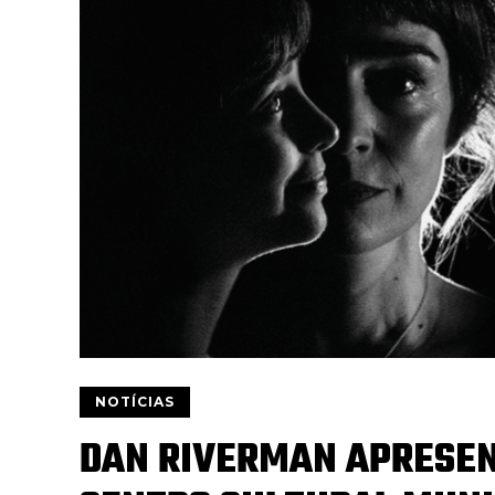
NOTÍCIAS
DAN RIVERMAN APRESE