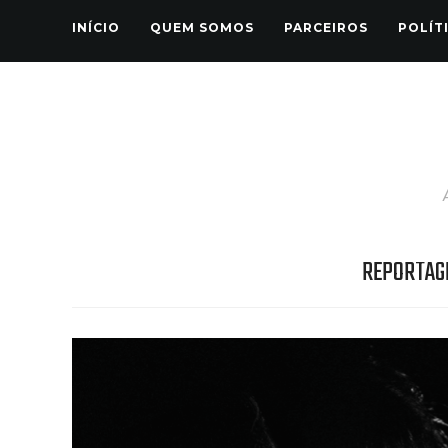
INÍCIO
QUEM SOMOS
PARCEIROS
POLÍT
REPORTAG