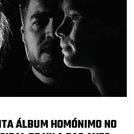
NTA ÁLBUM HOMÓNIMO NO