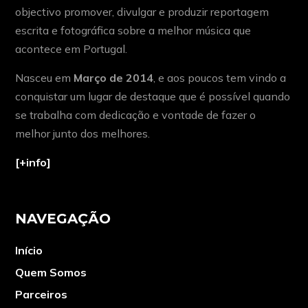
objectivo promover, divulgar e produzir reportagem
escrita e fotográfica sobre a melhor música que
acontece em Portugal.
Nasceu em
Março de 2014
, e aos poucos tem vindo a
conquistar um lugar de destaque que é possível quando
se trabalha com dedicação e vontade de fazer o
melhor junto dos melhores.
[+info]
NAVEGAÇÃO
Início
Quem Somos
Parceiros