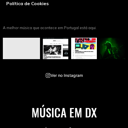
Política de Cookies
A melhor música que acontece em Portugal está aqui.
Ver no Instagram
MÚSICA EM DX