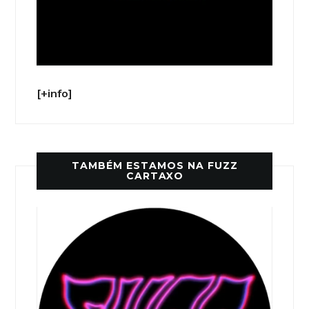
[+info]
TAMBÉM ESTAMOS NA FUZZ
CARTAXO