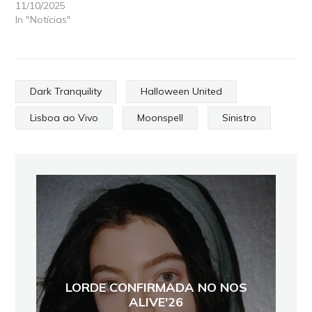
11/10/2025
In "Notícias"
Dark Tranquility
Halloween United
Lisboa ao Vivo
Moonspell
Sinistro
LORDE CONFIRMADA NO NOS
ALIVE'26