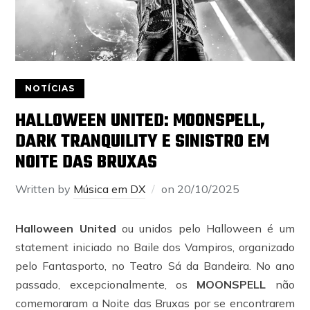
NOTÍCIAS
HALLOWEEN UNITED: MOONSPELL,
DARK TRANQUILITY E SINISTRO EM
NOITE DAS BRUXAS
Written by
Música em DX
on
20/10/2025
Halloween United
ou unidos pelo Halloween é um
statement iniciado no Baile dos Vampiros, organizado
pelo Fantasporto, no Teatro Sá da Bandeira. No ano
passado, excepcionalmente, os
MOONSPELL
não
comemoraram a Noite das Bruxas por se encontrarem