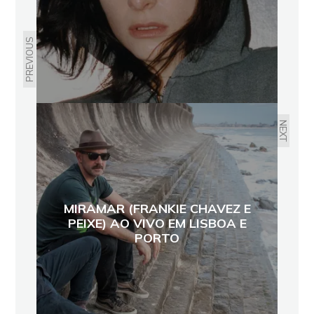
PREVIOUS
NEXT
MIRAMAR (FRANKIE CHAVEZ E
PEIXE) AO VIVO EM LISBOA E
PORTO