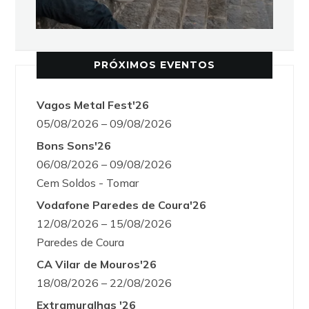
PRÓXIMOS EVENTOS
Vagos Metal Fest'26
05/08/2026 – 09/08/2026
Bons Sons'26
06/08/2026 – 09/08/2026
Cem Soldos - Tomar
Vodafone Paredes de Coura'26
12/08/2026 – 15/08/2026
Paredes de Coura
CA Vilar de Mouros'26
18/08/2026 – 22/08/2026
Extramuralhas '26