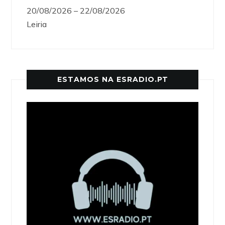
20/08/2026 – 22/08/2026
Leiria
ESTAMOS NA ESRADIO.PT