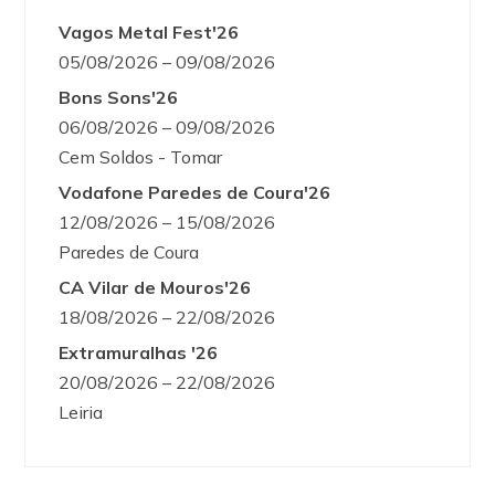
Vagos Metal Fest'26
05/08/2026 – 09/08/2026
Bons Sons'26
06/08/2026 – 09/08/2026
Cem Soldos - Tomar
Vodafone Paredes de Coura'26
12/08/2026 – 15/08/2026
Paredes de Coura
CA Vilar de Mouros'26
18/08/2026 – 22/08/2026
Extramuralhas '26
20/08/2026 – 22/08/2026
Leiria