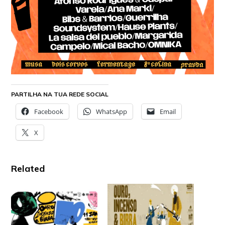
PARTILHA NA TUA REDE SOCIAL
Facebook
WhatsApp
Email
X
Related