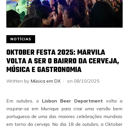
NOTÍCIAS
OKTOBER FESTA 2025: MARVILA
VOLTA A SER O BAIRRO DA CERVEJA,
MÚSICA E GASTRONOMIA
Written by
Música em DX
on
08/10/2025
Em outubro, o
Lisbon Beer Department
volta a
inspirar-se em Munique para criar uma versão bem
portuguesa de uma das maiores celebrações mundiais
em torno da cerveja. No dia 18 de outubro, a Oktober