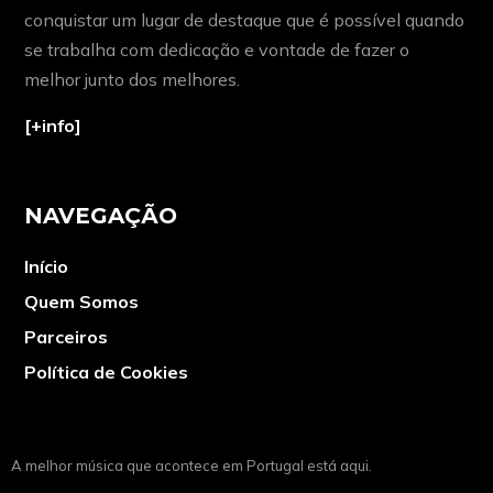
conquistar um lugar de destaque que é possível quando
se trabalha com dedicação e vontade de fazer o
melhor junto dos melhores.
[+info]
NAVEGAÇÃO
Início
Quem Somos
Parceiros
Política de Cookies
A melhor música que acontece em Portugal está aqui.