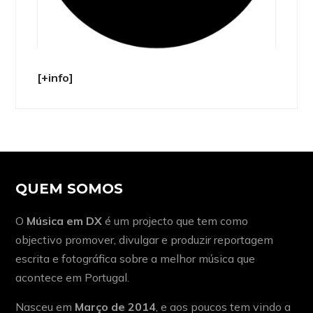
[+info]
QUEM SOMOS
O
Música em DX
é um projecto que tem como
objectivo promover, divulgar e produzir reportagem
escrita e fotográfica sobre a melhor música que
acontece em Portugal.
Nasceu em
Março de 2014
, e aos poucos tem vindo a