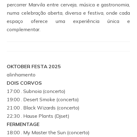
percorrer Marvila entre cerveja, música e gastronomia,
numa celebração aberta, diversa e festiva, onde cada
espaço oferece uma experiência única e
complementar.
OKTOBER FESTA 2025
alinhamento
DOIS CORVOS
17:00 . Subnoia (concerto)
19:00 . Desert Smoke (concerto)
21:00 . Black Wizards (concerto)
22:30 . Hause Plants (Djset)
FERMENTAGE
18:00 . My Master the Sun (concerto)