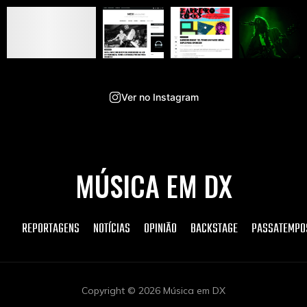
Ver no Instagram
MÚSICA EM DX
REPORTAGENS
NOTÍCIAS
OPINIÃO
BACKSTAGE
PASSATEMPO
Copyright © 2026 Música em DX