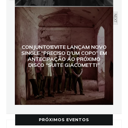
NEXT
CONJUNTO!EVITE LANÇAM NOVO
SINGLE “PRECISO D’UM COPO” EM
ANTECIPAÇÃO AO PRÓXIMO
DISCO “SUITE GIACOMETTI”
PRÓXIMOS EVENTOS