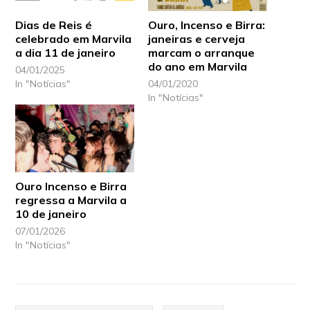
Dias de Reis é
Ouro, Incenso e Birra:
celebrado em Marvila
janeiras e cerveja
a dia 11 de janeiro
marcam o arranque
do ano em Marvila
04/01/2025
In "Notícias"
04/01/2020
In "Notícias"
Ouro Incenso e Birra
regressa a Marvila a
10 de janeiro
07/01/2026
In "Notícias"