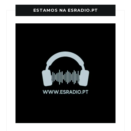
ESTAMOS NA ESRADIO.PT