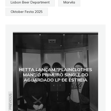
Lisbon Beer Department
Marvila
Oktober Festa 2025
HETTA LANÇAM “PLAINCLOTHES
MAN”, O PRIMEIRO SINGLE DO
AGUARDADO LP DE ESTREIA
PREVIOUS