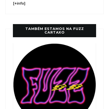
[+info]
TAMBÉM ESTAMOS NA FUZZ
CARTAXO