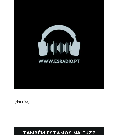
[+info]
TAMBÉM ESTAMOS NA FUZZ