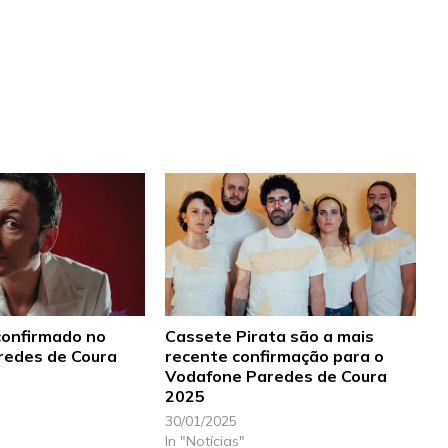
confirmado no
Cassete Pirata são a mais
redes de Coura
recente confirmação para o
Vodafone Paredes de Coura
2025
30/01/2025
In "Notícias"