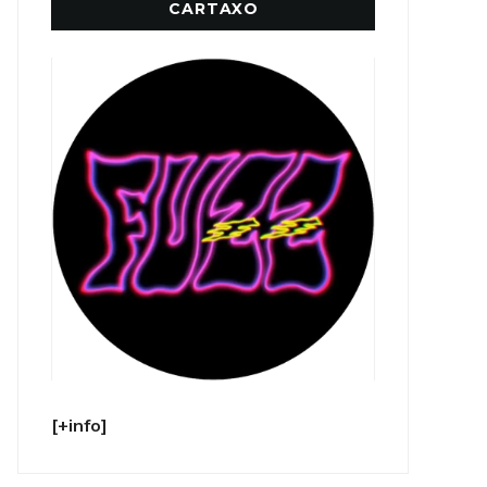
CARTAXO
[+info]