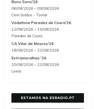
Bons Sons'26
06/08/2026 – 09/08/2026
Cem Soldos - Tomar
Vodafone Paredes de Coura'26
12/08/2026 – 15/08/2026
Paredes de Coura
CA Vilar de Mouros'26
18/08/2026 – 22/08/2026
Extramuralhas '26
20/08/2026 – 22/08/2026
Leiria
ESTAMOS NA ESRADIO.PT