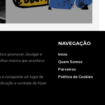
NAVEGAÇÃO
ivo promover, divulgar e
Início
melhor música que acontece
Quem Somos
Parceiros
o a conquistar um lugar de
Política de Cookies
dicação e vontade de fazer