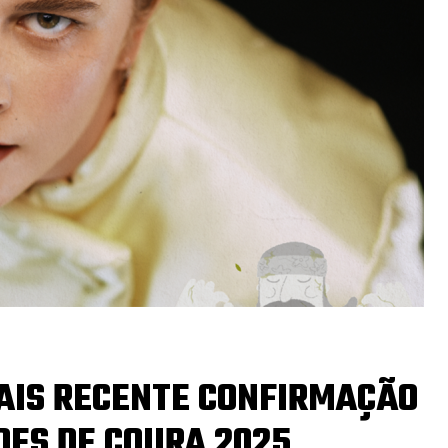
MAIS RECENTE CONFIRMAÇÃO
DES DE COURA 2025