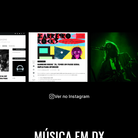
Ver no Instagram
MÚSICA EM DX