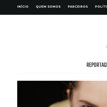
INÍCIO
QUEM SOMOS
PARCEIROS
POLÍT
REPORTAG