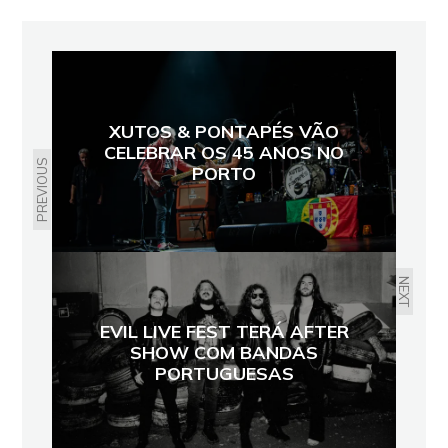
XUTOS & PONTAPÉS VÃO
CELEBRAR OS 45 ANOS NO
PREVIOUS
PORTO
NEXT
EVIL LIVE FEST TERÁ AFTER
SHOW COM BANDAS
PORTUGUESAS