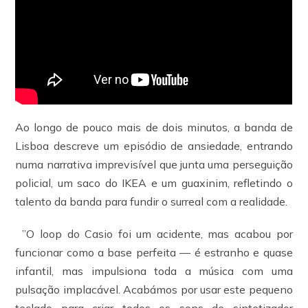
Ao longo de pouco mais de dois minutos, a banda de
Lisboa descreve um episódio de ansiedade, entrando
numa narrativa imprevisível que junta uma perseguição
policial, um saco do IKEA e um guaxinim, refletindo o
talento da banda para fundir o surreal com a realidade.
”O loop do Casio foi um acidente, mas acabou por
funcionar como a base perfeita — é estranho e quase
infantil, mas impulsiona toda a música com uma
pulsação implacável. Acabámos por usar este pequeno