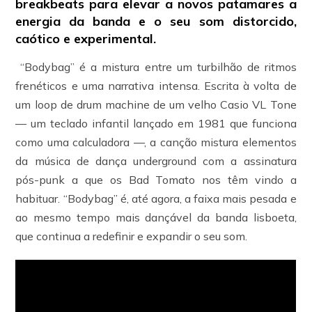
breakbeats para elevar a novos patamares a
energia da banda e o seu som distorcido,
caótico e experimental.
“Bodybag” é a mistura entre um turbilhão de ritmos
frenéticos e uma narrativa intensa. Escrita à volta de
um loop de drum machine de um velho Casio VL Tone
— um teclado infantil lançado em 1981 que funciona
como uma calculadora —, a canção mistura elementos
da música de dança underground com a assinatura
pós-punk a que os Bad Tomato nos têm vindo a
habituar. “Bodybag” é, até agora, a faixa mais pesada e
ao mesmo tempo mais dançável da banda lisboeta,
que continua a redefinir e expandir o seu som.