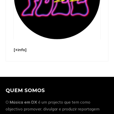
[+info]
QUEM SOMOS
O
Música em DX
é um projecto que tem como
objectivo promover, divulgar e produzir reportagem