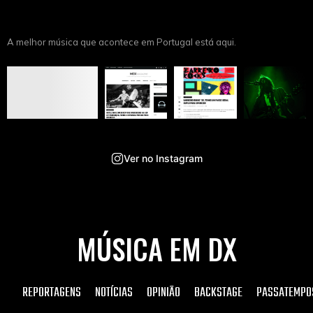
A melhor música que acontece em Portugal está aqui.
Ver no Instagram
MÚSICA EM DX
REPORTAGENS
NOTÍCIAS
OPINIÃO
BACKSTAGE
PASSATEMPO