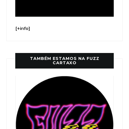
[+info]
TAMBÉM ESTAMOS NA FUZZ
CARTAXO