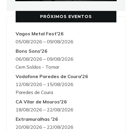
PRÓXIMOS EVENTOS
Vagos Metal Fest'26
05/08/2026 – 09/08/2026
Bons Sons'26
06/08/2026 – 09/08/2026
Cem Soldos - Tomar
Vodafone Paredes de Coura'26
12/08/2026 – 15/08/2026
Paredes de Coura
CA Vilar de Mouros'26
18/08/2026 – 22/08/2026
Extramuralhas '26
20/08/2026 – 22/08/2026