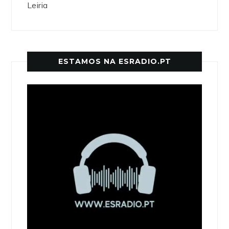
Leiria
ESTAMOS NA ESRADIO.PT