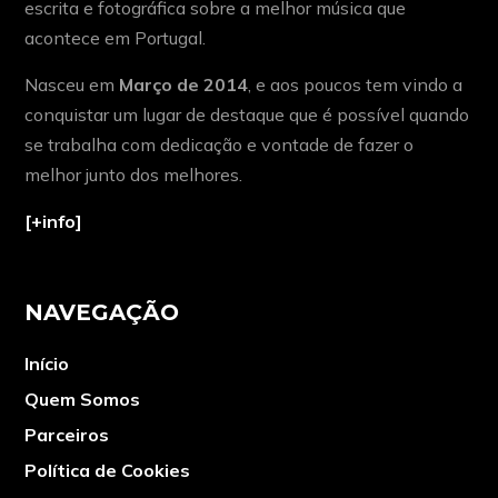
escrita e fotográfica sobre a melhor música que
acontece em Portugal.
Nasceu em
Março de 2014
, e aos poucos tem vindo a
conquistar um lugar de destaque que é possível quando
se trabalha com dedicação e vontade de fazer o
melhor junto dos melhores.
[+info]
NAVEGAÇÃO
Início
Quem Somos
Parceiros
Política de Cookies