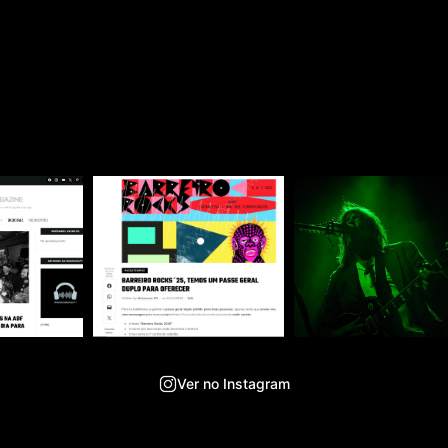
Ver no Instagram