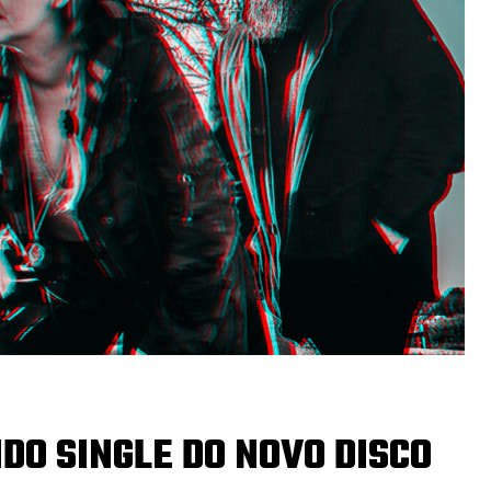
NDO SINGLE DO NOVO DISCO