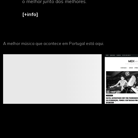
o melhor junto dos melhores.
[+info]
A melhor música que acontece em Portugal está aqui.