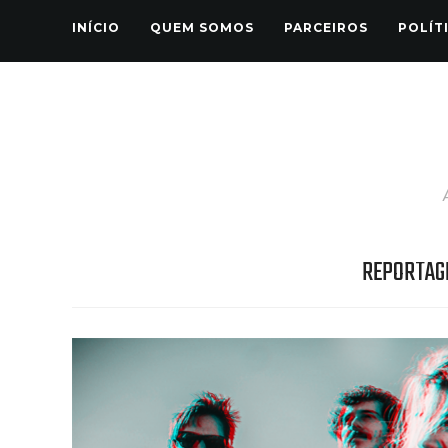
INÍCIO
QUEM SOMOS
PARCEIROS
POLÍT
REPORTAG