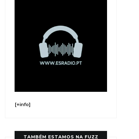
[+info]
TAMBÉM ESTAMOS NA FUZZ