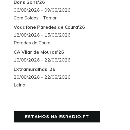
Bons Sons'26
06/08/2026 – 09/08/2026
Cem Soldos - Tomar
Vodafone Paredes de Coura'26
12/08/2026 – 15/08/2026
Paredes de Coura
CA Vilar de Mouros'26
18/08/2026 – 22/08/2026
Extramuralhas '26
20/08/2026 – 22/08/2026
Leiria
ESTAMOS NA ESRADIO.PT