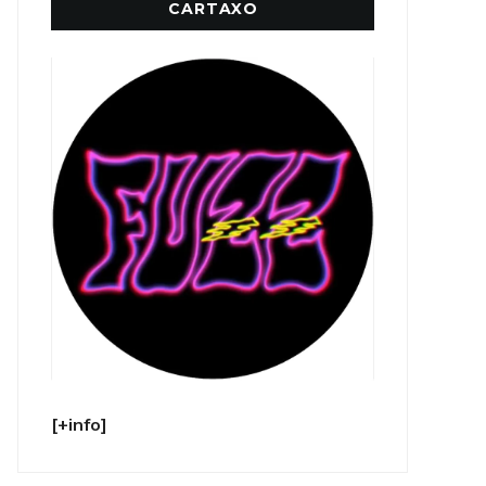
CARTAXO
[+info]