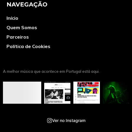
NAVEGAÇÃO
Início
Quem Somos
Parceiros
Política de Cookies
A melhor música que acontece em Portugal está aqui.
Ver no Instagram