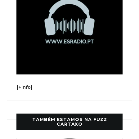
[+info]
TAMBÉM ESTAMOS NA FUZZ
CARTAXO