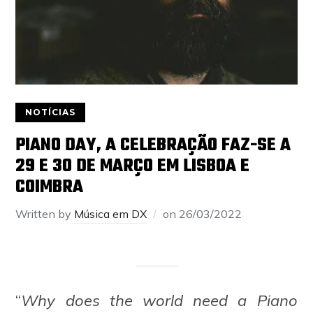
NOTÍCIAS
PIANO DAY, A CELEBRAÇÃO FAZ-SE A
29 E 30 DE MARÇO EM LISBOA E
COIMBRA
Written by
Música em DX
on
26/03/2022
“
Why does the world need a Piano