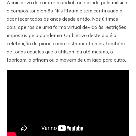
A iniciativa de caráter mundial foi iniciada pelo músico
e compositor alemão Nils Fhram e tem continuado a
acontecer todos os anos desde então. Nos últimos
dois, apenas de uma forma virtual devido às restrições
impostas pela pandemia. O objetivo deste dia é a
celebração do piano como instrumento mas, também,
de todos aqueles que o utilizam ou até mesmo, o
fabricam, o afinam ou o movem de um lado para outro.