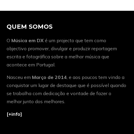
QUEM SOMOS
O
Música em DX
é um projecto que tem como
objectivo promover, divulgar e produzir reportagem
escrita e fotográfica sobre a melhor música que
acontece em Portugal.
Nasceu em
Março de 2014
, e aos poucos tem vindo a
conquistar um lugar de destaque que é possível quando
se trabalha com dedicação e vontade de fazer o
melhor junto dos melhores.
[+info]