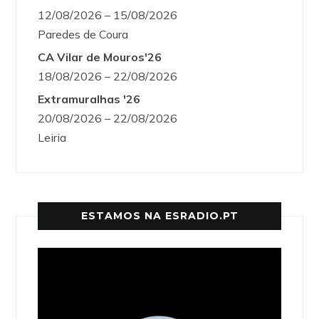
12/08/2026 – 15/08/2026
Paredes de Coura
CA Vilar de Mouros'26
18/08/2026 – 22/08/2026
Extramuralhas '26
20/08/2026 – 22/08/2026
Leiria
ESTAMOS NA ESRADIO.PT