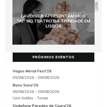
NEXT
LAVOISIER APRESENTAM HOJE
"AÍ" NO TEATRO DA TRINDADE EM
LISBOA
PRÓXIMOS EVENTOS
Vagos Metal Fest'26
05/08/2026 – 09/08/2026
Bons Sons'26
06/08/2026 – 09/08/2026
Cem Soldos - Tomar
Vodafone Paredes de Coura'26