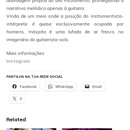
abordagem própria ao seu instrumento, privilegiando a
narrativa melódica apenas à guitarra.
Vinda de um meio onde a posição do instrumentista-
intérprete é quase exclusivamente ocupada por
homens, Inóspita é uma lufada de ar fresco no
imaginário do guitarrista-solo.
Mais informações:
Instagram
PARTILHA NA TUA REDE SOCIAL
Facebook
WhatsApp
Email
X
Related