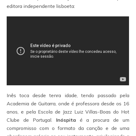
editora independente lisboeta:
Inês toca desde tenra idade, tendo passado pela
Academia de Guitarra, onde é professora desde os 16
anos, e pela Escola de Jazz Luiz Villas-Boas do Hot
Clube de Portugal.
Inóspita
é a procura de um
compromisso com o formato da canção e de uma