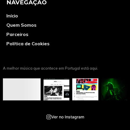
NAVEGAÇÃO
Início
Quem Somos
Parceiros
Política de Cookies
A melhor música que acontece em Portugal está aqui.
Ver no Instagram