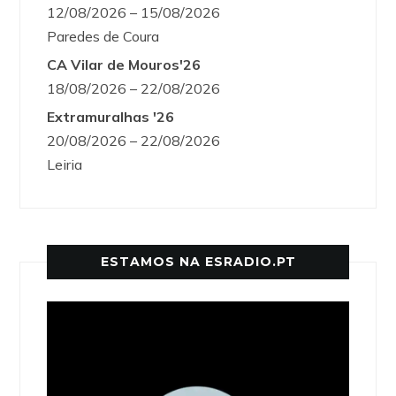
12/08/2026 – 15/08/2026
Paredes de Coura
CA Vilar de Mouros'26
18/08/2026 – 22/08/2026
Extramuralhas '26
20/08/2026 – 22/08/2026
Leiria
ESTAMOS NA ESRADIO.PT