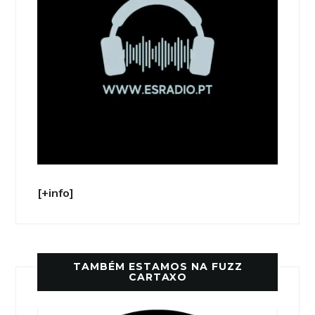
[+info]
TAMBÉM ESTAMOS NA FUZZ
CARTAXO