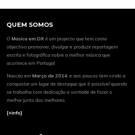
QUEM SOMOS
O
Música em DX
é um projecto que tem como
objectivo promover, divulgar e produzir reportagem
escrita e fotográfica sobre a melhor música que
acontece em Portugal.
Nasceu em
Março de 2014
, e aos poucos tem vindo a
conquistar um lugar de destaque que é possível quando
se trabalha com dedicação e vontade de fazer o
melhor junto dos melhores.
[+info]