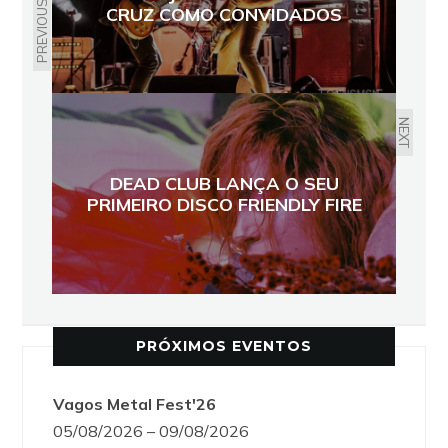
PREVIOUS
CRUZ COMO CONVIDADOS
NEXT
DEAD CLUB LANÇA O SEU
PRIMEIRO DISCO FRIENDLY FIRE
PRÓXIMOS EVENTOS
Vagos Metal Fest'26
05/08/2026 – 09/08/2026