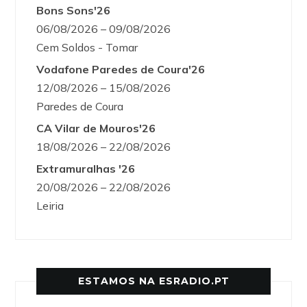
Bons Sons'26
06/08/2026 – 09/08/2026
Cem Soldos - Tomar
Vodafone Paredes de Coura'26
12/08/2026 – 15/08/2026
Paredes de Coura
CA Vilar de Mouros'26
18/08/2026 – 22/08/2026
Extramuralhas '26
20/08/2026 – 22/08/2026
Leiria
ESTAMOS NA ESRADIO.PT