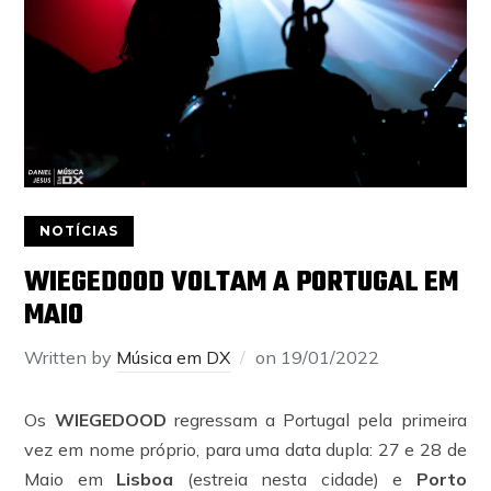
NOTÍCIAS
WIEGEDOOD VOLTAM A PORTUGAL EM
MAIO
Written by
Música em DX
on
19/01/2022
Os
WIEGEDOOD
regressam a Portugal pela primeira
vez em nome próprio, para uma data dupla: 27 e 28 de
Maio em
Lisboa
(estreia nesta cidade) e
Porto