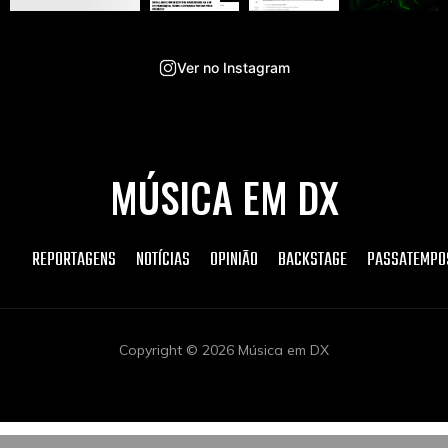
Ver no Instagram
MÚSICA EM DX
REPORTAGENS
NOTÍCIAS
OPINIÃO
BACKSTAGE
PASSATEMPO
Copyright © 2026 Música em DX