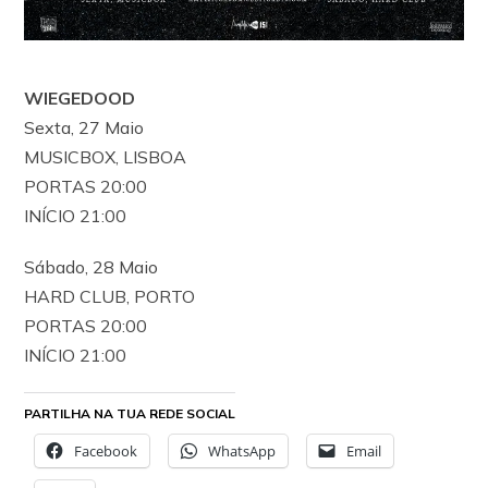
WIEGEDOOD
Sexta, 27 Maio
MUSICBOX, LISBOA
PORTAS 20:00
INÍCIO 21:00
Sábado, 28 Maio
HARD CLUB, PORTO
PORTAS 20:00
INÍCIO 21:00
PARTILHA NA TUA REDE SOCIAL
Facebook
WhatsApp
Email