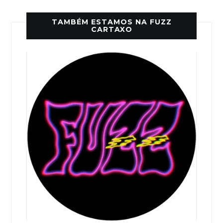
TAMBÉM ESTAMOS NA FUZZ
CARTAXO