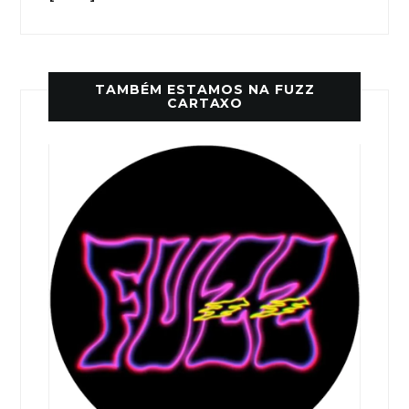
TAMBÉM ESTAMOS NA FUZZ
CARTAXO