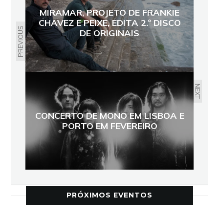
MIRAMAR, PROJETO DE FRANKIE
CHAVEZ E PEIXE, EDITA 2.º DISCO
PREVIOUS
DE ORIGINAIS
NEXT
CONCERTO DE MONO EM LISBOA E
PORTO EM FEVEREIRO
PRÓXIMOS EVENTOS