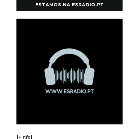
ESTAMOS NA ESRADIO.PT
[+info]