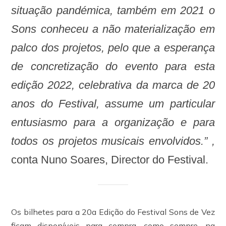
situação pandémica, também em 2021 o
Sons conheceu a não materialização em
palco dos projetos, pelo que a esperança
de concretização do evento para esta
edição 2022, celebrativa da marca de 20
anos do Festival, assume um particular
entusiasmo para a organização e para
todos os projetos musicais envolvidos.”
,
conta Nuno Soares, Director do Festival.
Os bilhetes para a 20a Edição do Festival Sons de Vez
ficam disponíveis para compra, como sempre, na