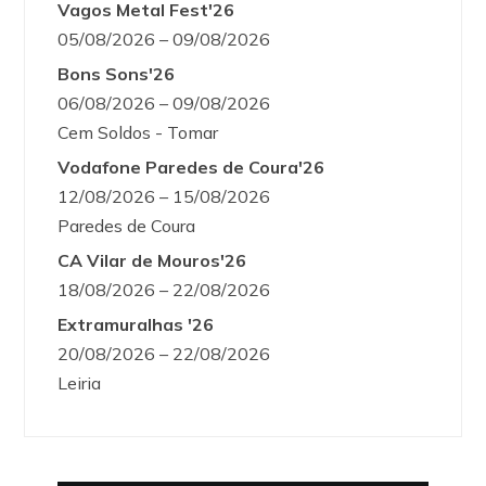
Vagos Metal Fest'26
05/08/2026 – 09/08/2026
Bons Sons'26
06/08/2026 – 09/08/2026
Cem Soldos - Tomar
Vodafone Paredes de Coura'26
12/08/2026 – 15/08/2026
Paredes de Coura
CA Vilar de Mouros'26
18/08/2026 – 22/08/2026
Extramuralhas '26
20/08/2026 – 22/08/2026
Leiria