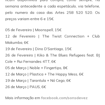
semana antecedente a cada espetáculo, via telefone,
pelo numero da casa das Artes 258 520 520. Os
preços variam entre 6 e 15€.
05 de Fevereiro | Moonspell, 15€
12 de Fevereiro | The Twist Connection + Club
Makumba, 6€
19 de Fevereiro | Dino D’Santiago, 15€
26 de Fevereiro | Kiko & The Blues Refugees feat. BJ
Cole + Rui Fernandes 4TT, 6€
05 de Março | Noble + Fingertips, 8€
12 de Março | Plastica + The Happy Mess, 6€
19 de Março | Tarantula + Nó Cego, 6€
26 de Março | PAUS, 6€
Mais informação em
facebook.com/sonsdevez