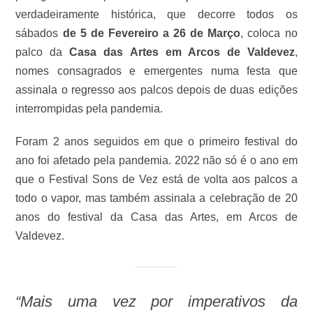
verdadeiramente histórica, que decorre todos os
sábados
de 5 de Fevereiro a 26 de Março
, coloca no
palco da
Casa das Artes em Arcos de Valdevez
,
nomes consagrados e emergentes numa festa que
assinala o regresso aos palcos depois de duas edições
interrompidas pela pandemia.
Foram 2 anos seguidos em que o primeiro festival do
ano foi afetado pela pandemia. 2022 não só é o ano em
que o Festival Sons de Vez está de volta aos palcos a
todo o vapor, mas também assinala a celebração de 20
anos do festival da Casa das Artes, em Arcos de
Valdevez.
“Mais uma vez por imperativos da