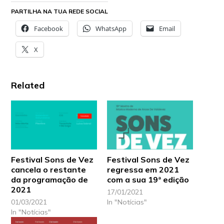
PARTILHA NA TUA REDE SOCIAL
Facebook
WhatsApp
Email
X
Related
Festival Sons de Vez
Festival Sons de Vez
cancela o restante
regressa em 2021
da programação de
com a sua 19ª edição
2021
17/01/2021
01/03/2021
In "Notícias"
In "Notícias"