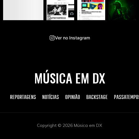
Ver no Instagram
MÚSICA EM DX
REPORTAGENS
NOTÍCIAS
OPINIÃO
BACKSTAGE
PASSATEMPO
Copyright © 2026 Música em DX