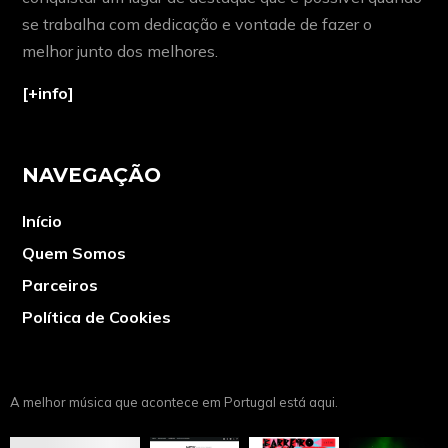
se trabalha com dedicação e vontade de fazer o
melhor junto dos melhores.
[+info]
NAVEGAÇÃO
Início
Quem Somos
Parceiros
Política de Cookies
A melhor música que acontece em Portugal está aqui.