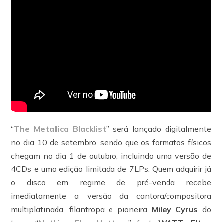
“
The Metallica Blacklist
” será lançado digitalmente
no dia 10 de setembro, sendo que os formatos físicos
chegam no dia 1 de outubro, incluindo uma versão de
4CDs e uma edição limitada de 7LPs. Quem adquirir já
o disco em regime de pré-venda recebe
imediatamente a versão da cantora/compositora
multiplatinada, filantropa e pioneira
Miley Cyrus
do