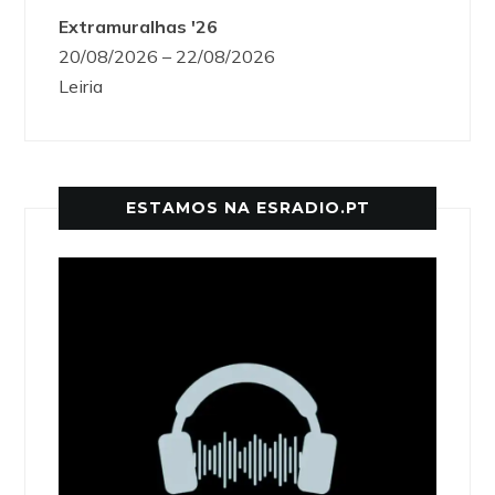
Extramuralhas '26
20/08/2026 – 22/08/2026
Leiria
ESTAMOS NA ESRADIO.PT