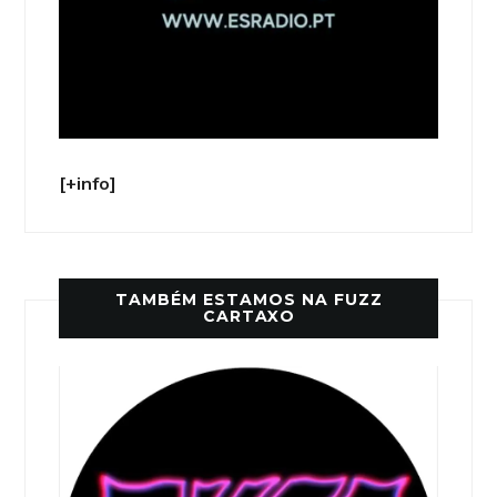
[+info]
TAMBÉM ESTAMOS NA FUZZ
CARTAXO