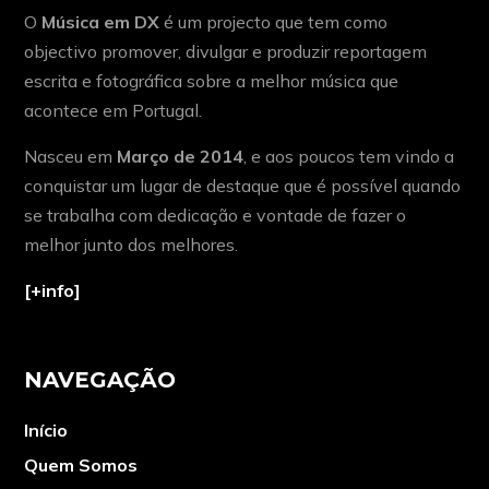
O
Música em DX
é um projecto que tem como
objectivo promover, divulgar e produzir reportagem
escrita e fotográfica sobre a melhor música que
acontece em Portugal.
Nasceu em
Março de 2014
, e aos poucos tem vindo a
conquistar um lugar de destaque que é possível quando
se trabalha com dedicação e vontade de fazer o
melhor junto dos melhores.
[+info]
NAVEGAÇÃO
Início
Quem Somos