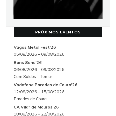
PRÓXIMOS EVENTOS
Vagos Metal Fest'26
05/08/2026 – 09/08/2026
Bons Sons'26
06/08/2026 – 09/08/2026
Cem Soldos - Tomar
Vodafone Paredes de Coura'26
12/08/2026 – 15/08/2026
Paredes de Coura
CA Vilar de Mouros'26
18/08/2026 – 22/08/2026