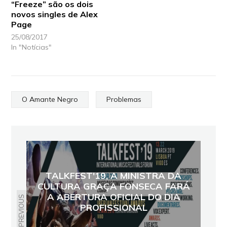
“Freeze” são os dois
novos singles de Alex
Page
25/08/2017
In "Notícias"
O Amante Negro
Problemas
TALKFEST'19, A MINISTRA DA
CULTURA GRAÇA FONSECA FARÁ
A ABERTURA OFICIAL DO DIA
PREVIOUS
PROFISSIONAL