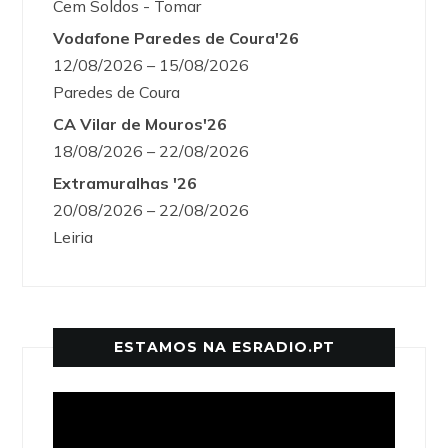
Cem Soldos - Tomar
Vodafone Paredes de Coura'26
12/08/2026 – 15/08/2026
Paredes de Coura
CA Vilar de Mouros'26
18/08/2026 – 22/08/2026
Extramuralhas '26
20/08/2026 – 22/08/2026
Leiria
ESTAMOS NA ESRADIO.PT