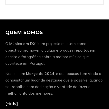
QUEM SOMOS
O
Música em DX
é um projecto que tem como
objectivo promover, divulgar e produzir reportagem
escrita e fotográfica sobre a melhor música que
acontece em Portugal.
Nasceu em
Março de 2014
, e aos poucos tem vindo a
conquistar um lugar de destaque que é possível quando
se trabalha com dedicação e vontade de fazer o
melhor junto dos melhores.
[+info]