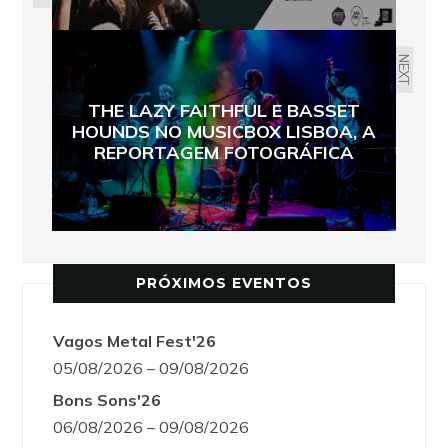
NEXT
THE LAZY FAITHFUL E BASSET
HOUNDS NO MUSICBOX LISBOA, A
REPORTAGEM FOTOGRÁFICA
PRÓXIMOS EVENTOS
Vagos Metal Fest'26
05/08/2026 – 09/08/2026
Bons Sons'26
06/08/2026 – 09/08/2026