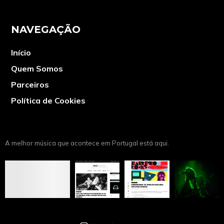
NAVEGAÇÃO
Início
Quem Somos
Parceiros
Política de Cookies
A melhor música que acontece em Portugal está aqui.