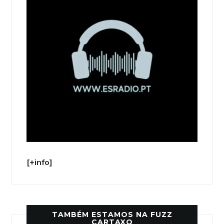
[+info]
TAMBÉM ESTAMOS NA FUZZ
CARTAXO