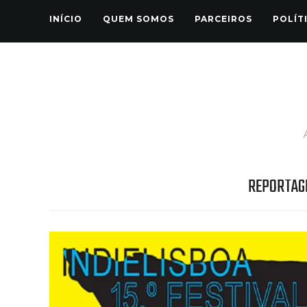
INÍCIO
QUEM SOMOS
PARCEIROS
POLÍT
REPORTAG