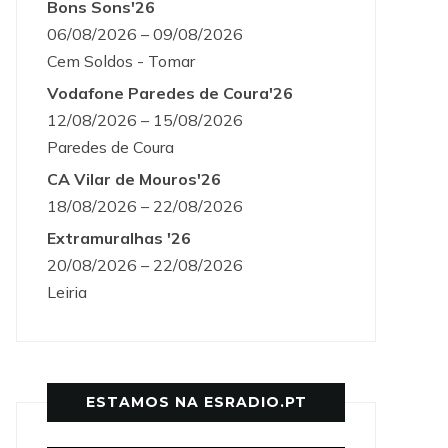
Bons Sons'26
06/08/2026 – 09/08/2026
Cem Soldos - Tomar
Vodafone Paredes de Coura'26
12/08/2026 – 15/08/2026
Paredes de Coura
CA Vilar de Mouros'26
18/08/2026 – 22/08/2026
Extramuralhas '26
20/08/2026 – 22/08/2026
Leiria
ESTAMOS NA ESRADIO.PT