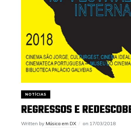
NOTÍCIAS
REGRESSOS E REDESCOBE
Written by
Música em DX
on
17/03/2018