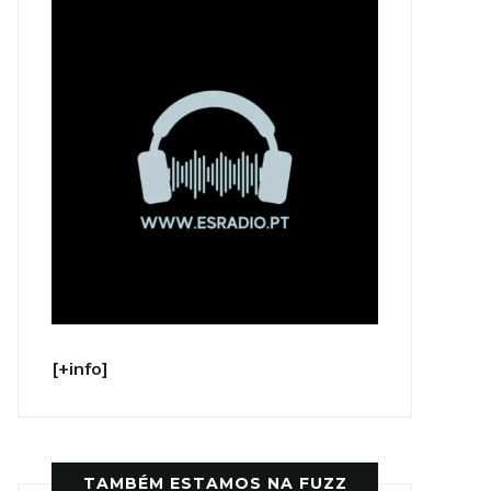
[+info]
TAMBÉM ESTAMOS NA FUZZ