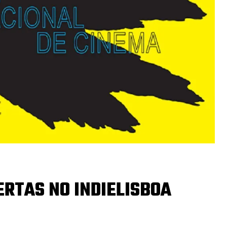
RTAS NO INDIELISBOA