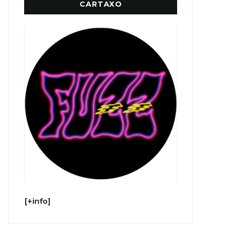
CARTAXO
[+info]