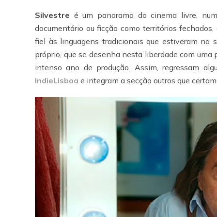
Silvestre
é um panorama do cinema livre, num
documentário ou ficção como territórios fechados
fiel às linguagens tradicionais que estiveram na 
próprio, que se desenha nesta liberdade com uma
intenso ano de produção. Assim, regressam alg
IndieLisboa
e integram a secção outros que cert