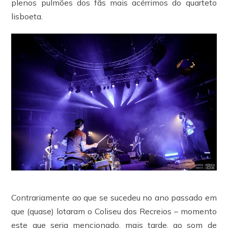
plenos pulmões dos fãs mais acérrimos do quarteto
lisboeta.
Contrariamente ao que se sucedeu no ano passado em
que (quase) lotaram o Coliseu dos Recreios – momento
este que seria mencionado, mais tarde, ao som de