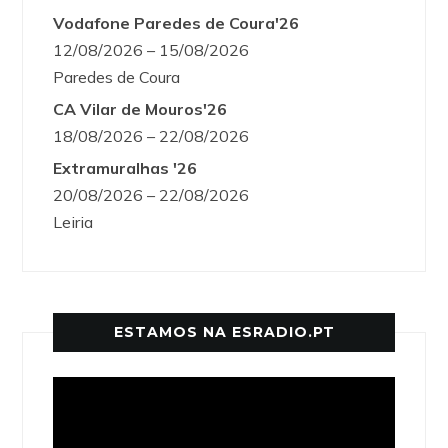
Vodafone Paredes de Coura'26
12/08/2026 – 15/08/2026
Paredes de Coura
CA Vilar de Mouros'26
18/08/2026 – 22/08/2026
Extramuralhas '26
20/08/2026 – 22/08/2026
Leiria
ESTAMOS NA ESRADIO.PT