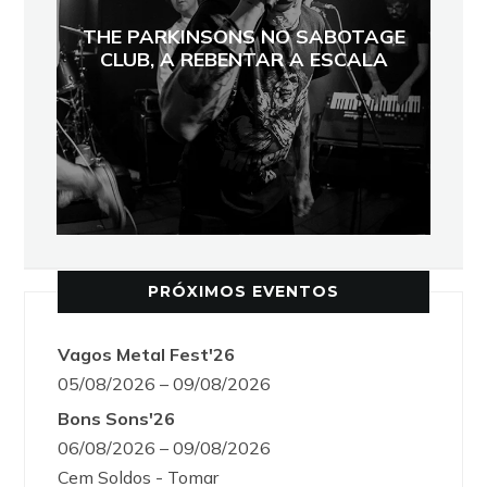
THE PARKINSONS NO SABOTAGE
CLUB, A REBENTAR A ESCALA
PRÓXIMOS EVENTOS
Vagos Metal Fest'26
05/08/2026 – 09/08/2026
Bons Sons'26
06/08/2026 – 09/08/2026
Cem Soldos - Tomar