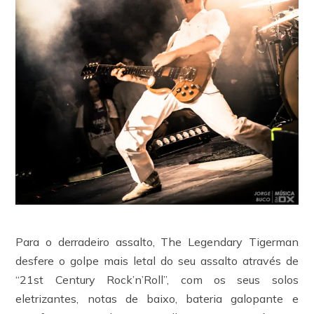
Para o derradeiro assalto, The Legendary Tigerman
desfere o golpe mais letal do seu assalto através de
“21st Century Rock’n’Roll”, com os seus solos
eletrizantes, notas de baixo, bateria galopante e