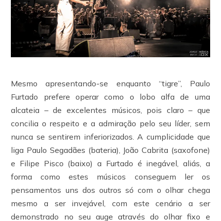
Mesmo apresentando-se enquanto “tigre”, Paulo
Furtado prefere operar como o lobo alfa de uma
alcateia – de excelentes músicos, pois claro – que
concilia o respeito e a admiração pelo seu líder, sem
nunca se sentirem inferiorizados. A cumplicidade que
liga Paulo Segadães (bateria), João Cabrita (saxofone)
e Filipe Pisco (baixo) a Furtado é inegável, aliás, a
forma como estes músicos conseguem ler os
pensamentos uns dos outros só com o olhar chega
mesmo a ser invejável, com este cenário a ser
demonstrado no seu auge através do olhar fixo e