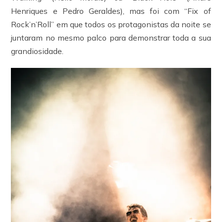
Henriques e Pedro Geraldes), mas foi com “Fix of
Rock’n’Roll” em que todos os protagonistas da noite se
juntaram no mesmo palco para demonstrar toda a sua
grandiosidade.