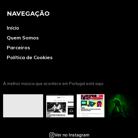
NAVEGAÇÃO
Início
Quem Somos
Parceiros
Política de Cookies
A melhor música que acontece em Portugal está aqui.
Ver no Instagram