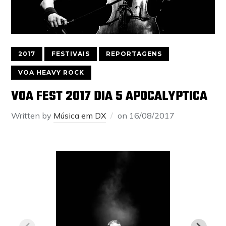
2017
FESTIVAIS
REPORTAGENS
VOA HEAVY ROCK
VOA FEST 2017 DIA 5 APOCALYPTICA
Written by
Música em DX
on
16/08/2017