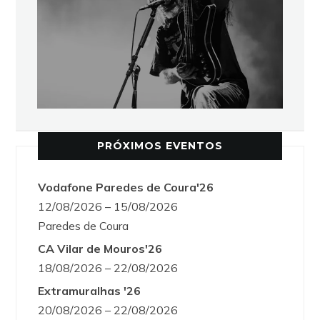
PRÓXIMOS EVENTOS
Vodafone Paredes de Coura'26
12/08/2026 – 15/08/2026
Paredes de Coura
CA Vilar de Mouros'26
18/08/2026 – 22/08/2026
Extramuralhas '26
20/08/2026 – 22/08/2026