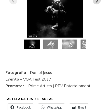
Fotografia
– Daniel Jesus
Evento
– VOA Fest 2017
Promotor
– Prime Artists | PEV Entertainment
PARTILHA NA TUA REDE SOCIAL
Facebook
WhatsApp
Email