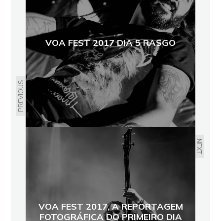
VOA FEST 2017 DIA 5 RASGO
PREVIOUS
NEXT
VOA FEST 2017, A REPORTAGEM
FOTOGRÁFICA DO PRIMEIRO DIA