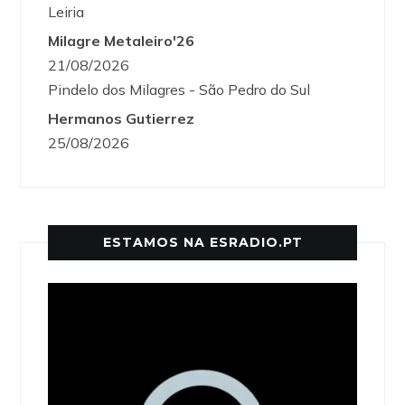
Leiria
Milagre Metaleiro'26
21/08/2026
Pindelo dos Milagres - São Pedro do Sul
Hermanos Gutierrez
25/08/2026
ESTAMOS NA ESRADIO.PT