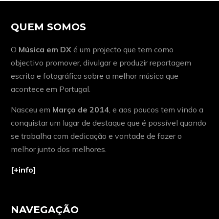
QUEM SOMOS
O
Música em DX
é um projecto que tem como
objectivo promover, divulgar e produzir reportagem
escrita e fotográfica sobre a melhor música que
acontece em Portugal.
Nasceu em
Março de 2014
, e aos poucos tem vindo a
conquistar um lugar de destaque que é possível quando
se trabalha com dedicação e vontade de fazer o
melhor junto dos melhores.
[+info]
NAVEGAÇÃO