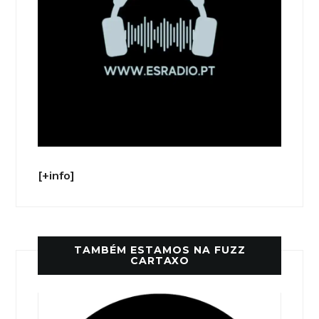
[+info]
TAMBÉM ESTAMOS NA FUZZ
CARTAXO