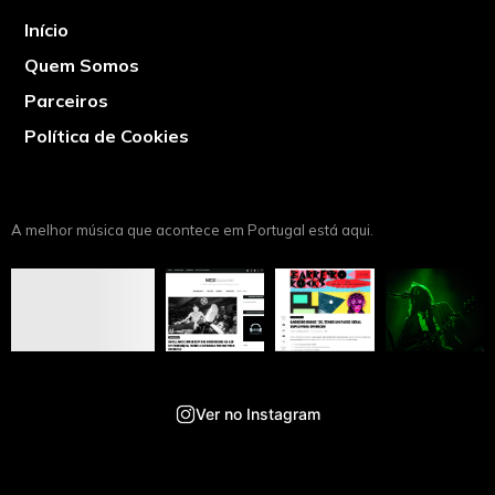
Início
Quem Somos
Parceiros
Política de Cookies
A melhor música que acontece em Portugal está aqui.
Ver no Instagram