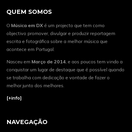
QUEM SOMOS
O
Música em DX
é um projecto que tem como
objectivo promover, divulgar e produzir reportagem
escrita e fotográfica sobre a melhor música que
acontece em Portugal.
Nasceu em
Março de 2014
, e aos poucos tem vindo a
conquistar um lugar de destaque que é possível quando
se trabalha com dedicação e vontade de fazer o
melhor junto dos melhores.
[+info]
NAVEGAÇÃO