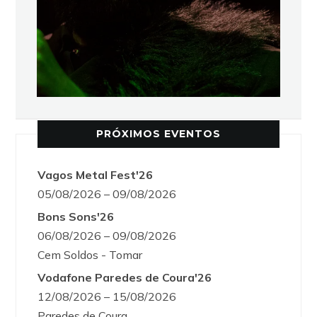
PRÓXIMOS EVENTOS
Vagos Metal Fest'26
05/08/2026 – 09/08/2026
Bons Sons'26
06/08/2026 – 09/08/2026
Cem Soldos - Tomar
Vodafone Paredes de Coura'26
12/08/2026 – 15/08/2026
Paredes de Coura