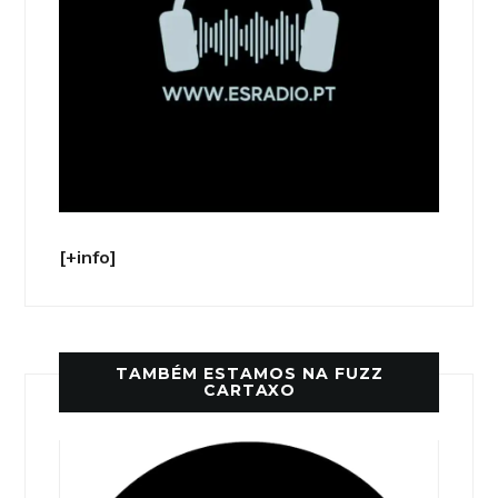
[+info]
TAMBÉM ESTAMOS NA FUZZ
CARTAXO