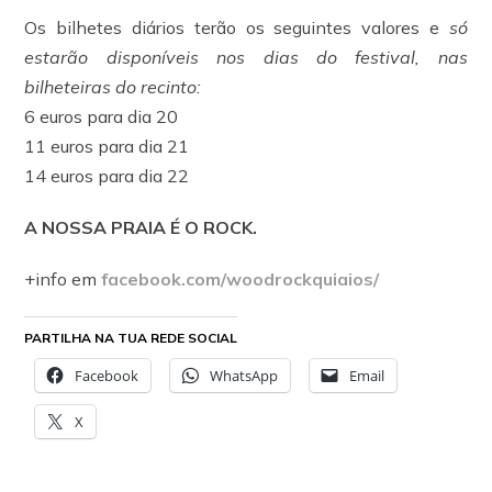
Os bilhetes diários terão os seguintes valores e
só
estarão disponíveis nos dias do festival, nas
bilheteiras do recinto:
6 euros para dia 20
11 euros para dia 21
14 euros para dia 22
A NOSSA PRAIA É O ROCK.
+info em
facebook.com/woodrockquiaios/
PARTILHA NA TUA REDE SOCIAL
Facebook
WhatsApp
Email
X