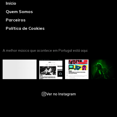
Início
Quem Somos
Parceiros
Política de Cookies
A melhor música que acontece em Portugal está aqui.
Ver no Instagram