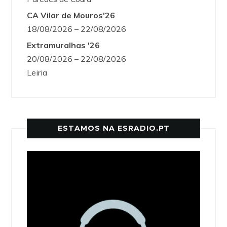
CA Vilar de Mouros'26
18/08/2026 – 22/08/2026
Extramuralhas '26
20/08/2026 – 22/08/2026
Leiria
ESTAMOS NA ESRADIO.PT