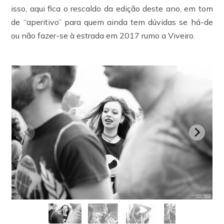
isso, aqui fica o rescaldo da edição deste ano, em tom
de “aperitivo” para quem ainda tem dúvidas se há-de
ou não fazer-se à estrada em 2017 rumo a Viveiro.