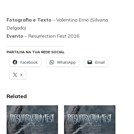
Fotografia e Texto
– Valentina Ernö (Silvana
Delgado)
Evento
– Resurrection Fest 2016
PARTILHA NA TUA REDE SOCIAL
Facebook
WhatsApp
Email
X
Related