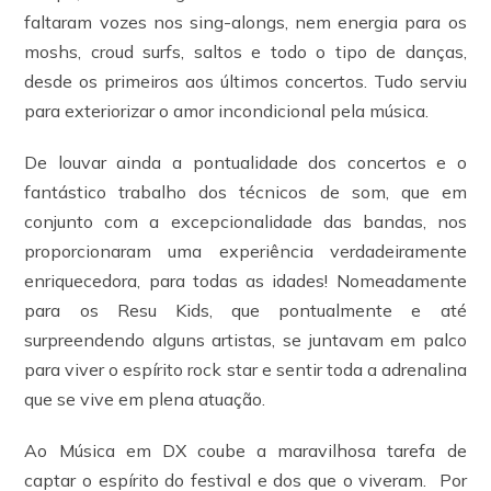
faltaram vozes nos sing-alongs, nem energia para os
moshs, croud surfs, saltos e todo o tipo de danças,
desde os primeiros aos últimos concertos. Tudo serviu
para exteriorizar o amor incondicional pela música.
De louvar ainda a pontualidade dos concertos e o
fantástico trabalho dos técnicos de som, que em
conjunto com a excepcionalidade das bandas, nos
proporcionaram uma experiência verdadeiramente
enriquecedora, para todas as idades! Nomeadamente
para os Resu Kids, que pontualmente e até
surpreendendo alguns artistas, se juntavam em palco
para viver o espírito rock star e sentir toda a adrenalina
que se vive em plena atuação.
Ao Música em DX coube a maravilhosa tarefa de
captar o espírito do festival e dos que o viveram. Por