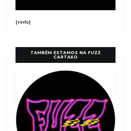
[+info]
TAMBÉM ESTAMOS NA FUZZ
CARTAXO