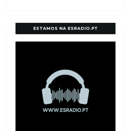
ESTAMOS NA ESRADIO.PT