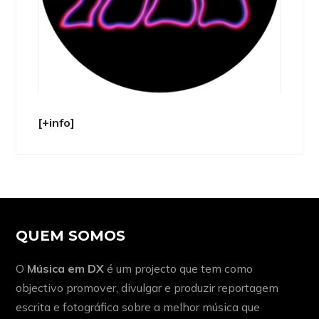
[+info]
QUEM SOMOS
O
Música em DX
é um projecto que tem como
objectivo promover, divulgar e produzir reportagem
escrita e fotográfica sobre a melhor música que