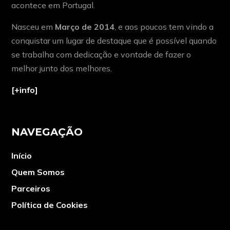
acontece em Portugal.
Nasceu em
Março de 2014
, e aos poucos tem vindo a
conquistar um lugar de destaque que é possível quando
se trabalha com dedicação e vontade de fazer o
melhor junto dos melhores.
[+info]
NAVEGAÇÃO
Início
Quem Somos
Parceiros
Política de Cookies