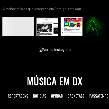
A melhor música que acontece em Portugal está aqui.
Ver no Instagram
MÚSICA EM DX
REPORTAGENS
NOTÍCIAS
OPINIÃO
BACKSTAGE
PASSATEMPO