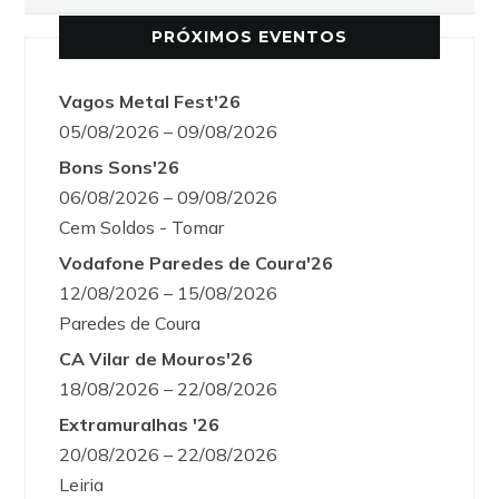
PRÓXIMOS EVENTOS
Vagos Metal Fest'26
05/08/2026 – 09/08/2026
Bons Sons'26
06/08/2026 – 09/08/2026
Cem Soldos - Tomar
Vodafone Paredes de Coura'26
12/08/2026 – 15/08/2026
Paredes de Coura
CA Vilar de Mouros'26
18/08/2026 – 22/08/2026
Extramuralhas '26
20/08/2026 – 22/08/2026
Leiria