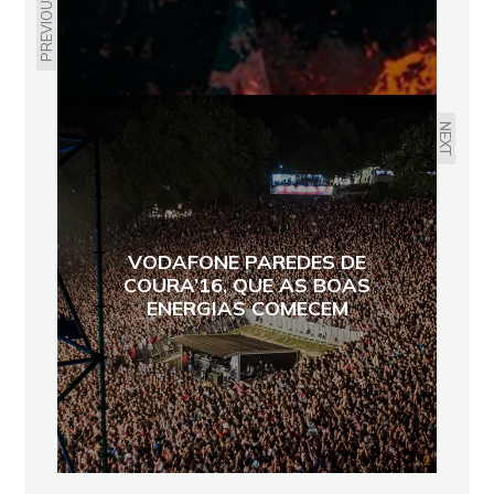
PREVIOUS
NEXT
VODAFONE PAREDES DE
COURA’16, QUE AS BOAS
ENERGIAS COMECEM