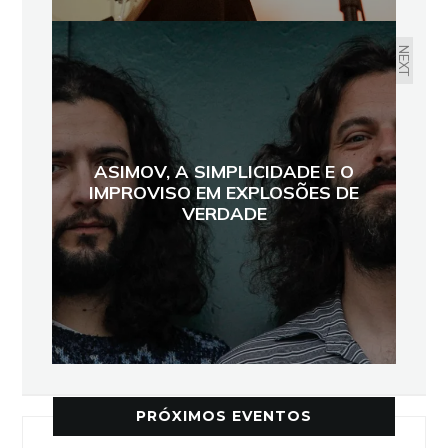
NEXT
ASIMOV, A SIMPLICIDADE E O
IMPROVISO EM EXPLOSÕES DE
VERDADE
PRÓXIMOS EVENTOS