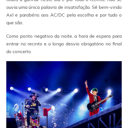
ouvia uma única palavra de insatisfação. Sê bem-vindo
Axl e parabéns aos AC/DC pela escolha e por tudo o
que são.
Como ponto negativo da noite, a hora de espera para
entrar no recinto e o longo desvio obrigatório no final
do concerto.