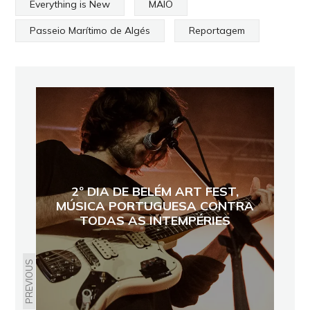
Everything is New
MAIO
Passeio Marítimo de Algés
Reportagem
2º DIA DE BELÉM ART FEST,
MÚSICA PORTUGUESA CONTRA
TODAS AS INTEMPÉRIES
PREVIOUS