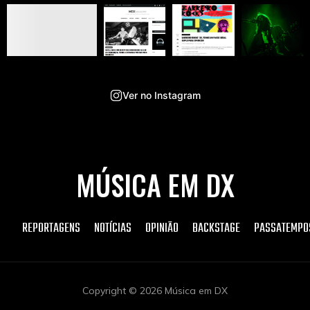
Ver no Instagram
MÚSICA EM DX
REPORTAGENS
NOTÍCIAS
OPINIÃO
BACKSTAGE
PASSATEMPO
Copyright © 2026 Música em DX