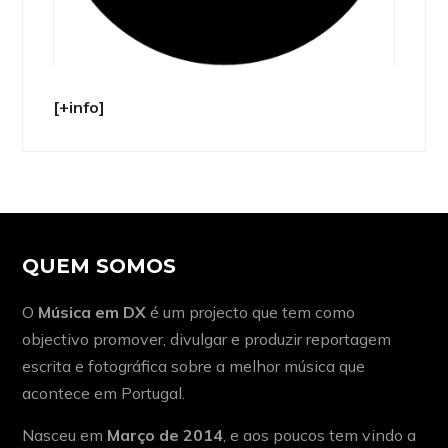
[+info]
QUEM SOMOS
O
Música em DX
é um projecto que tem como
objectivo promover, divulgar e produzir reportagem
escrita e fotográfica sobre a melhor música que
acontece em Portugal.
Nasceu em
Março de 2014
, e aos poucos tem vindo a