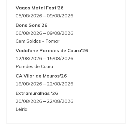
Vagos Metal Fest'26
05/08/2026 – 09/08/2026
Bons Sons'26
06/08/2026 – 09/08/2026
Cem Soldos - Tomar
Vodafone Paredes de Coura'26
12/08/2026 – 15/08/2026
Paredes de Coura
CA Vilar de Mouros'26
18/08/2026 – 22/08/2026
Extramuralhas '26
20/08/2026 – 22/08/2026
Leiria