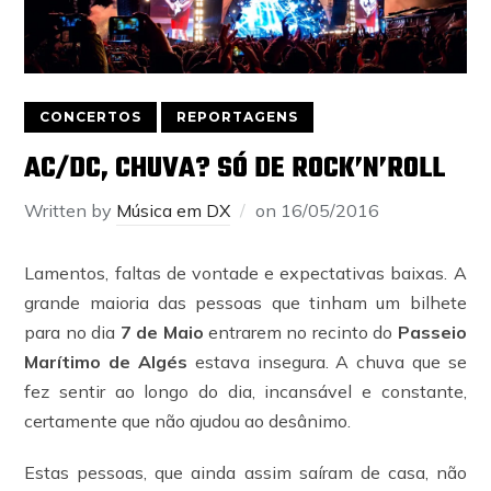
CONCERTOS
REPORTAGENS
AC/DC, CHUVA? SÓ DE ROCK’N’ROLL
Written by
Música em DX
on
16/05/2016
Lamentos, faltas de vontade e expectativas baixas. A
grande maioria das pessoas que tinham um bilhete
para no dia
7 de Maio
entrarem no recinto do
Passeio
Marítimo de Algés
estava insegura. A chuva que se
fez sentir ao longo do dia, incansável e constante,
certamente que não ajudou ao desânimo.
Estas pessoas, que ainda assim saíram de casa, não