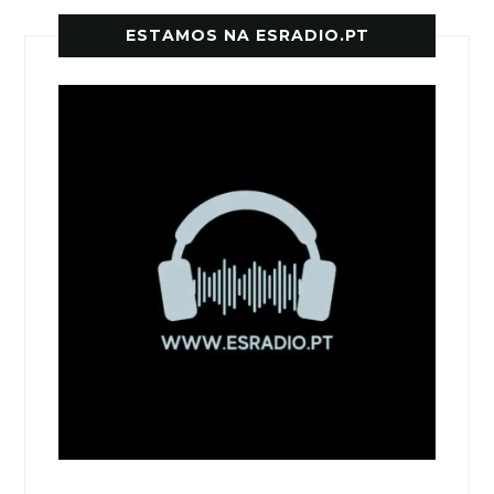
ESTAMOS NA ESRADIO.PT