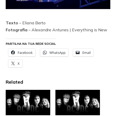
Texto
– Eliana Berto
Fotografia
– Alexandre Antunes | Everything is New
PARTILHA NA TUA REDE SOCIAL
Facebook
WhatsApp
Email
X
Related