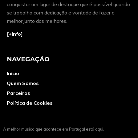
conquistar um lugar de destaque que é possível quando
se trabalha com dedicação e vontade de fazer o
melhor junto dos melhores.
[+info]
NAVEGAÇÃO
Início
Quem Somos
Parceiros
Política de Cookies
A melhor música que acontece em Portugal está aqui.