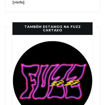
[+info]
TAMBÉM ESTAMOS NA FUZZ
CARTAXO