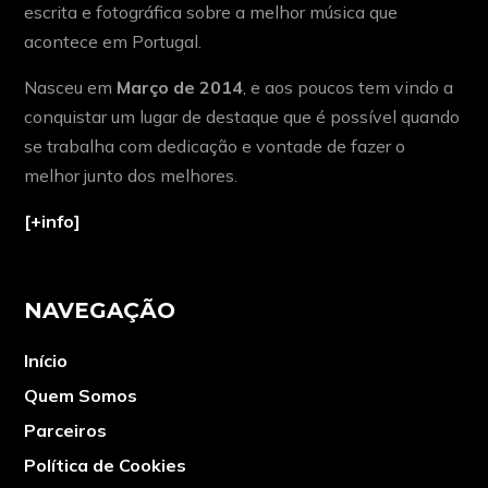
escrita e fotográfica sobre a melhor música que
acontece em Portugal.
Nasceu em
Março de 2014
, e aos poucos tem vindo a
conquistar um lugar de destaque que é possível quando
se trabalha com dedicação e vontade de fazer o
melhor junto dos melhores.
[+info]
NAVEGAÇÃO
Início
Quem Somos
Parceiros
Política de Cookies