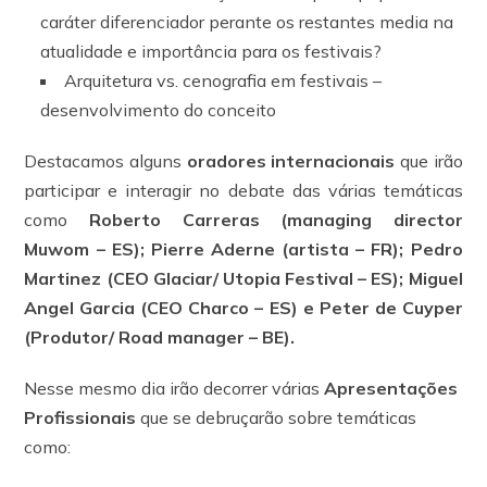
caráter diferenciador perante os restantes media na
atualidade e importância para os festivais?
Arquitetura vs. cenografia em festivais –
desenvolvimento do conceito
Destacamos alguns
oradores internacionais
que irão
participar e interagir no debate das várias temáticas
como
Roberto Carreras (managing director
Muwom – ES); Pierre Aderne (artista – FR); Pedro
Martinez (CEO Glaciar/ Utopia Festival – ES); Miguel
Angel Garcia (CEO Charco – ES) e Peter de Cuyper
(Produtor/ Road manager – BE).
Nesse mesmo dia irão decorrer várias
Apresentações
Profissionais
que se debruçarão sobre temáticas
como: