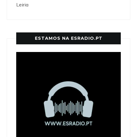
Leiria
ESTAMOS NA ESRADIO.PT