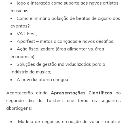
Jogo e interação como suporte aos novos artistas
musicais;
Como eliminar a poluição de beatas de cigarro dos
eventos?;
VAT Fest;
Aporfest – metas alcançadas e novos desafios;
Ação fiscalizadora (área alimentar vs. área
económica);
Soluções de gestão individualizadas para a
indústria da música;
A nova lusofonia chegou.
Acontecerão ainda
Apresentações Científicas
no
segundo dia do Talkfest que terão as seguintes
abordagens:
Modelo de negócios e criação de valor – análise