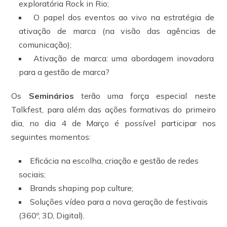
exploratória Rock in Rio;
O papel dos eventos ao vivo na estratégia de
ativação de marca (na visão das agências de
comunicação);
Ativação de marca: uma abordagem inovadora
para a gestão de marca?
Os
Seminários
terão uma força especial neste
Talkfest, para além das ações formativas do primeiro
dia, no dia 4 de Março é possível participar nos
seguintes momentos:
Eficácia na escolha, criação e gestão de redes
sociais;
Brands shaping pop culture;
Soluções vídeo para a nova geração de festivais
(360º, 3D, Digital).