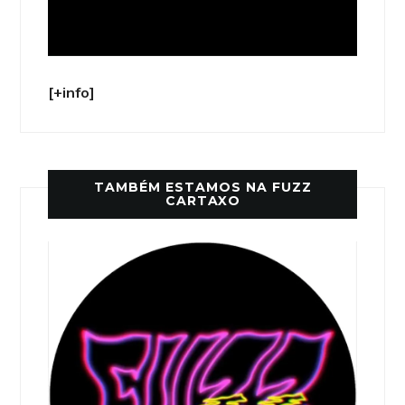
[+info]
TAMBÉM ESTAMOS NA FUZZ
CARTAXO