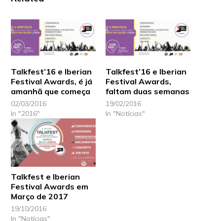
Talkfest’16 e Iberian
Talkfest’16 e Iberian
Festival Awards, é já
Festival Awards,
amanhã que começa
faltam duas semanas
02/03/2016
19/02/2016
In "2016"
In "Notícias"
Talkfest e Iberian
Festival Awards em
Março de 2017
19/10/2016
In "Notícias"