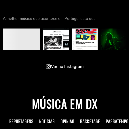
A melhor música que acontece em Portugal está aqui.
Ver no Instagram
MÚSICA EM DX
REPORTAGENS
NOTÍCIAS
OPINIÃO
BACKSTAGE
PASSATEMPO