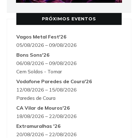
PRÓXIMOS EVENTOS
Vagos Metal Fest'26
05/08/2026 – 09/08/2026
Bons Sons'26
06/08/2026 – 09/08/2026
Cem Soldos - Tomar
Vodafone Paredes de Coura'26
12/08/2026 – 15/08/2026
Paredes de Coura
CA Vilar de Mouros'26
18/08/2026 – 22/08/2026
Extramuralhas '26
20/08/2026 – 22/08/2026