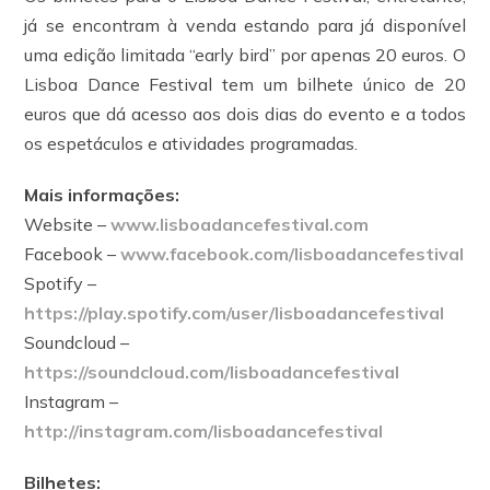
já se encontram à venda estando para já disponível
uma edição limitada “early bird” por apenas 20 euros. O
Lisboa Dance Festival tem um bilhete único de 20
euros que dá acesso aos dois dias do evento e a todos
os espetáculos e atividades programadas.
Mais informações:
Website –
www.lisboadancefestival.com
Facebook –
www.facebook.com/lisboadancefestival
Spotify –
https://play.spotify.com/user/lisboadancefestival
Soundcloud –
https://soundcloud.com/lisboadancefestival
Instagram –
http://instagram.com/lisboadancefestival
Bilhetes: