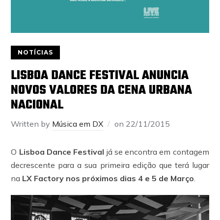
NOTÍCIAS
LISBOA DANCE FESTIVAL ANUNCIA
NOVOS VALORES DA CENA URBANA
NACIONAL
Written by
Música em DX
on
22/11/2015
O
Lisboa Dance Festival
já se encontra em contagem
decrescente para a sua primeira edição que terá lugar
na
LX Factory nos próximos dias 4 e 5 de Março
.