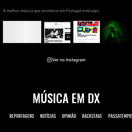
A melhor música que acontece em Portugal está aqui.
Ver no Instagram
MÚSICA EM DX
REPORTAGENS
NOTÍCIAS
OPINIÃO
BACKSTAGE
PASSATEMPO