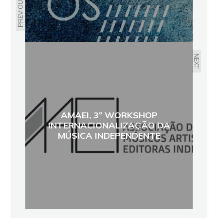
PREVIOUS
NEXT
AMAEI, 3º WORKSHOP
INTERNACIONALIZAÇÃO DA
MÚSICA INDEPENDENTE