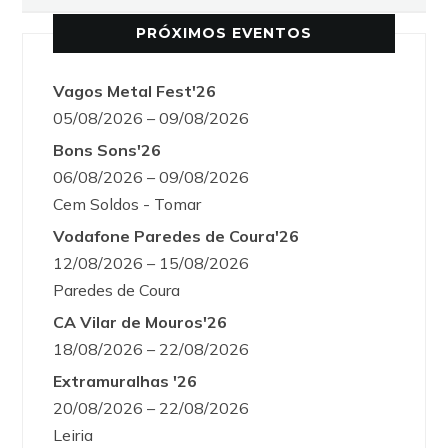
PRÓXIMOS EVENTOS
Vagos Metal Fest'26
05/08/2026 – 09/08/2026
Bons Sons'26
06/08/2026 – 09/08/2026
Cem Soldos - Tomar
Vodafone Paredes de Coura'26
12/08/2026 – 15/08/2026
Paredes de Coura
CA Vilar de Mouros'26
18/08/2026 – 22/08/2026
Extramuralhas '26
20/08/2026 – 22/08/2026
Leiria