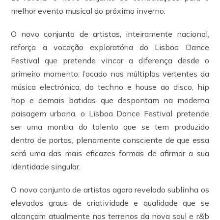
melhor evento musical do próximo inverno.
O novo conjunto de artistas, inteiramente nacional,
reforça a vocação exploratória do Lisboa Dance
Festival que pretende vincar a diferença desde o
primeiro momento: focado nas múltiplas vertentes da
música electrónica, do techno e house ao disco, hip
hop e demais batidas que despontam na moderna
paisagem urbana, o Lisboa Dance Festival pretende
ser uma montra do talento que se tem produzido
dentro de portas, plenamente consciente de que essa
será uma das mais eficazes formas de afirmar a sua
identidade singular.
O novo conjunto de artistas agora revelado sublinha os
elevados graus de criatividade e qualidade que se
alcançam atualmente nos terrenos da nova soul e r&b