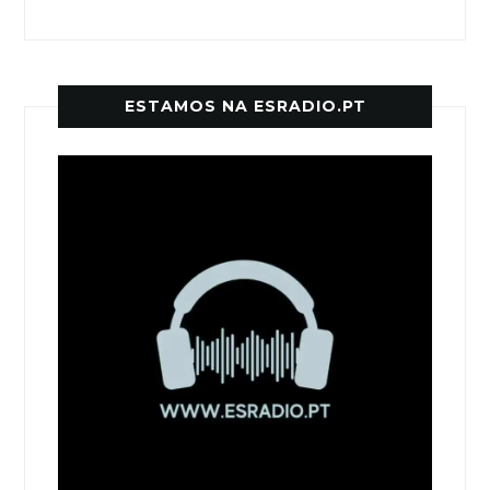
ESTAMOS NA ESRADIO.PT