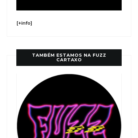
[+info]
TAMBÉM ESTAMOS NA FUZZ
CARTAXO