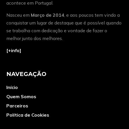
acontece em Portugal.
Nasceu em
Março de 2014
, e aos poucos tem vindo a
conquistar um lugar de destaque que é possível quando
se trabalha com dedicação e vontade de fazer o
melhor junto dos melhores.
[+info]
NAVEGAÇÃO
Início
Quem Somos
Parceiros
Política de Cookies