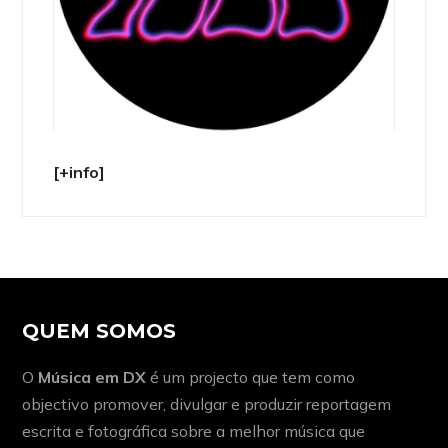
[+info]
QUEM SOMOS
O
Música em DX
é um projecto que tem como
objectivo promover, divulgar e produzir reportagem
escrita e fotográfica sobre a melhor música que