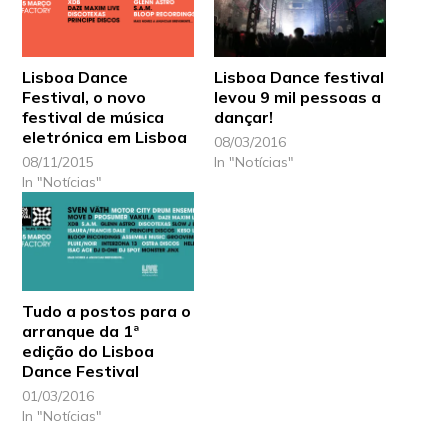
Lisboa Dance
Lisboa Dance festival
Festival, o novo
levou 9 mil pessoas a
festival de música
dançar!
eletrónica em Lisboa
08/03/2016
08/11/2015
In "Notícias"
In "Notícias"
Tudo a postos para o
arranque da 1ª
edição do Lisboa
Dance Festival
01/03/2016
In "Notícias"