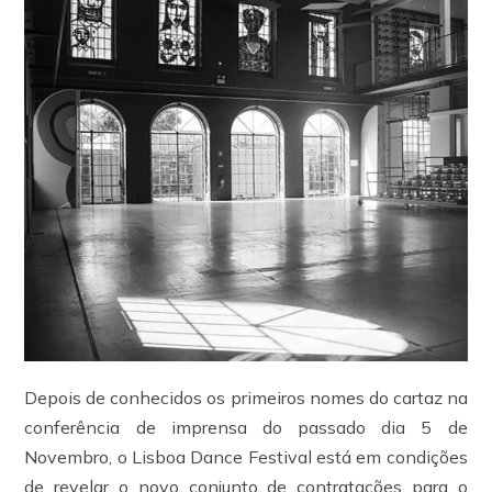
Depois de conhecidos os primeiros nomes do cartaz na
conferência de imprensa do passado dia 5 de
Novembro, o Lisboa Dance Festival está em condições
de revelar o novo conjunto de contratações para o