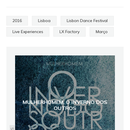
2016
Lisboa
Lisbon Dance Festival
Live Experiences
LX Factory
Março
MULHERHOMEM, O INVERNO DOS
OUTROS