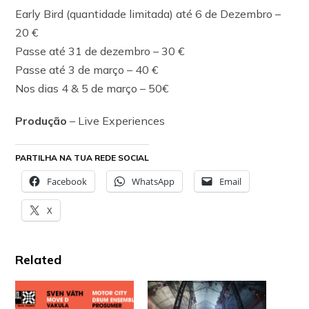
Early Bird (quantidade limitada) até 6 de Dezembro –
20 €
Passe até 31 de dezembro – 30 €
Passe até 3 de março – 40 €
Nos dias 4 & 5 de março – 50€
Produção
– Live Experiences
PARTILHA NA TUA REDE SOCIAL
Facebook
WhatsApp
Email
X
Related