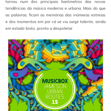
tornou num dos principais barómetros das novas
tendências da música moderna e urbana. Mais do que
as palavras, ficam as memórias das inúmeras estreias
e dos momentos em por cá se viu surgir talento, ainda
em estado bruto, pronto a despoletar.