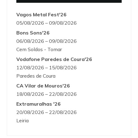
Vagos Metal Fest'26
05/08/2026 – 09/08/2026
Bons Sons'26
06/08/2026 – 09/08/2026
Cem Soldos - Tomar
Vodafone Paredes de Coura'26
12/08/2026 – 15/08/2026
Paredes de Coura
CA Vilar de Mouros'26
18/08/2026 – 22/08/2026
Extramuralhas '26
20/08/2026 – 22/08/2026
Leiria