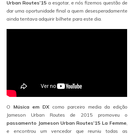
Urban Routes’15
a esgotar, e nós fizemos questão de
dar uma oportunidade final a quem desesperadamente
ainda tentava adquirir bilhete para este dia.
O
Música em DX
como parceiro media da edição
Jameson Urban Routes de 2015 promoveu o
passamento Jameson Urban Routes’15 La Femme
,
e encontrou um vencedor que reuniu todas as