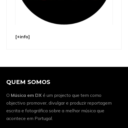
[+info]
QUEM SOMOS
O
Música em DX
é um projecto que tem como
objectivo promover, divulgar e produzir reportagem
escrita e fotográfica sobre a melhor música que
acontece em Portugal.