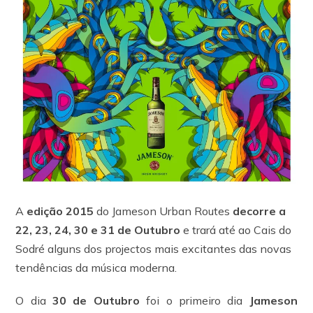
A
edição 2015
do Jameson Urban Routes
decorre a
22, 23, 24, 30 e 31 de Outubro
e trará até ao Cais do
Sodré alguns dos projectos mais excitantes das novas
tendências da música moderna.
O dia
30 de Outubro
foi o primeiro dia
Jameson