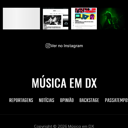
Ver no Instagram
MÚSICA EM DX
REPORTAGENS
NOTÍCIAS
OPINIÃO
BACKSTAGE
PASSATEMPO
Copyright © 2026 Música em DX