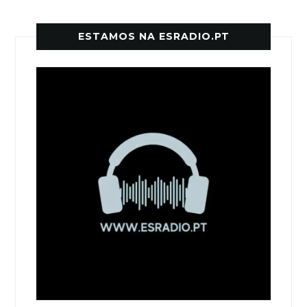
ESTAMOS NA ESRADIO.PT