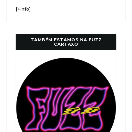
[+info]
TAMBÉM ESTAMOS NA FUZZ
CARTAXO