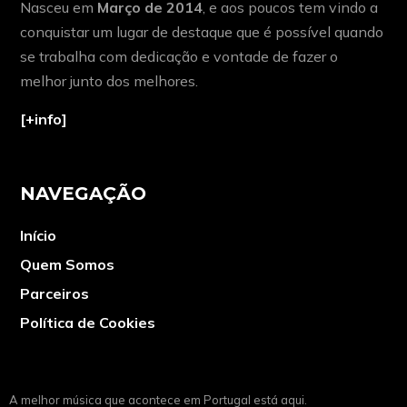
Nasceu em
Março de 2014
, e aos poucos tem vindo a
conquistar um lugar de destaque que é possível quando
se trabalha com dedicação e vontade de fazer o
melhor junto dos melhores.
[+info]
NAVEGAÇÃO
Início
Quem Somos
Parceiros
Política de Cookies
A melhor música que acontece em Portugal está aqui.