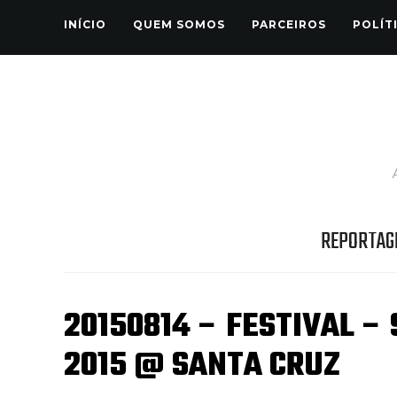
INÍCIO
QUEM SOMOS
PARCEIROS
POLÍT
REPORTAG
20150814 – FESTIVAL 
2015 @ SANTA CRUZ