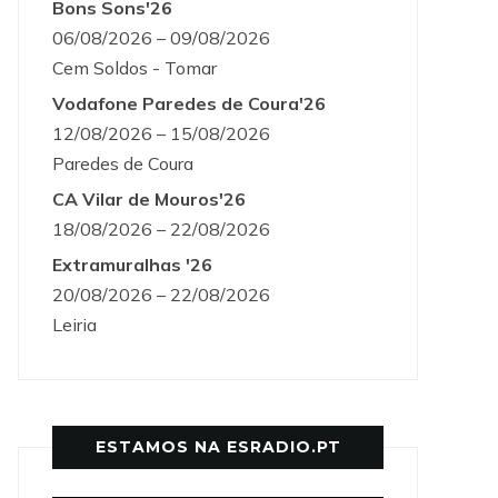
Bons Sons'26
06/08/2026 – 09/08/2026
Cem Soldos - Tomar
Vodafone Paredes de Coura'26
12/08/2026 – 15/08/2026
Paredes de Coura
CA Vilar de Mouros'26
18/08/2026 – 22/08/2026
Extramuralhas '26
20/08/2026 – 22/08/2026
Leiria
ESTAMOS NA ESRADIO.PT