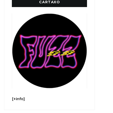
CARTAXO
[+info]