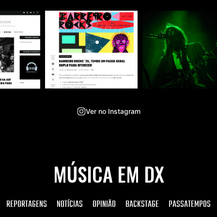
Ver no Instagram
MÚSICA EM DX
REPORTAGENS
NOTÍCIAS
OPINIÃO
BACKSTAGE
PASSATEMPOS