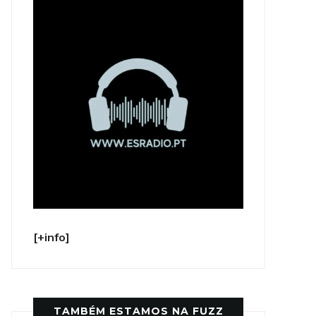
[+info]
TAMBÉM ESTAMOS NA FUZZ