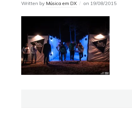
Written by
Música em DX
on
19/08/2015