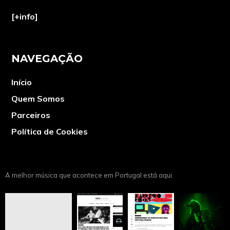
[+info]
NAVEGAÇÃO
Início
Quem Somos
Parceiros
Política de Cookies
A melhor música que acontece em Portugal está aqui.