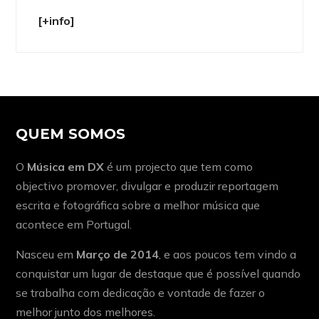
[+info]
QUEM SOMOS
O
Música em DX
é um projecto que tem como
objectivo promover, divulgar e produzir reportagem
escrita e fotográfica sobre a melhor música que
acontece em Portugal.
Nasceu em
Março de 2014
, e aos poucos tem vindo a
conquistar um lugar de destaque que é possível quando
se trabalha com dedicação e vontade de fazer o
melhor junto dos melhores.