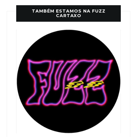
TAMBÉM ESTAMOS NA FUZZ
CARTAXO