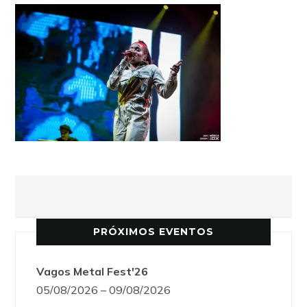
PRÓXIMOS EVENTOS
Vagos Metal Fest'26
05/08/2026 – 09/08/2026