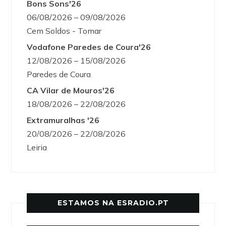
Bons Sons'26
06/08/2026 – 09/08/2026
Cem Soldos - Tomar
Vodafone Paredes de Coura'26
12/08/2026 – 15/08/2026
Paredes de Coura
CA Vilar de Mouros'26
18/08/2026 – 22/08/2026
Extramuralhas '26
20/08/2026 – 22/08/2026
Leiria
ESTAMOS NA ESRADIO.PT