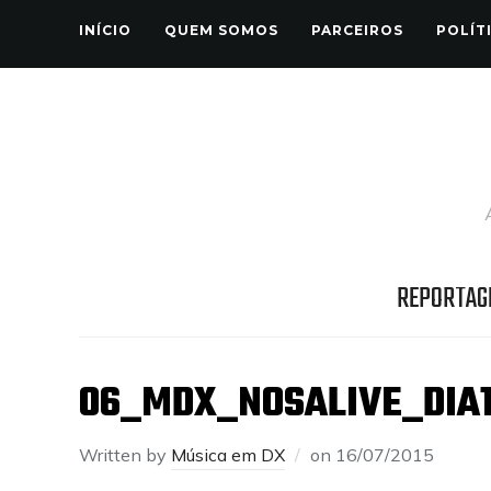
INÍCIO
QUEM SOMOS
PARCEIROS
POLÍT
REPORTAG
06_MDX_NOSALIVE_DIA
Written by
Música em DX
on
16/07/2015