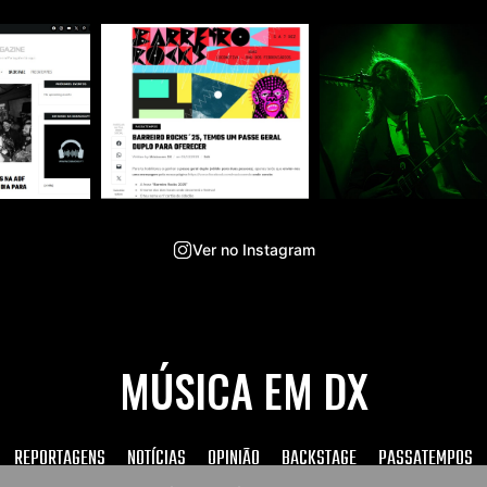
Ver no Instagram
MÚSICA EM DX
REPORTAGENS
NOTÍCIAS
OPINIÃO
BACKSTAGE
PASSATEMPOS