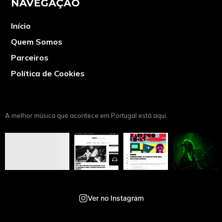
NAVEGAÇÃO
Início
Quem Somos
Parceiros
Política de Cookies
A melhor música que acontece em Portugal está aqui.
Ver no Instagram