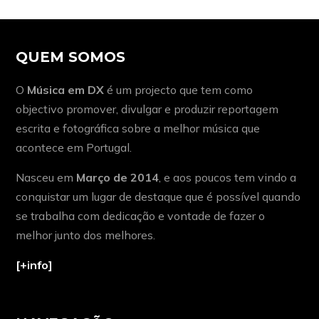
QUEM SOMOS
O
Música em DX
é um projecto que tem como
objectivo promover, divulgar e produzir reportagem
escrita e fotográfica sobre a melhor música que
acontece em Portugal.
Nasceu em
Março de 2014
, e aos poucos tem vindo a
conquistar um lugar de destaque que é possível quando
se trabalha com dedicação e vontade de fazer o
melhor junto dos melhores.
[+info]