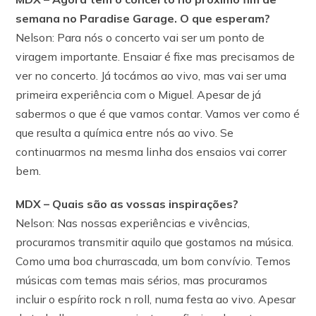
semana no Paradise Garage. O que esperam?
Nelson: Para nós o concerto vai ser um ponto de
viragem importante. Ensaiar é fixe mas precisamos de
ver no concerto. Já tocámos ao vivo, mas vai ser uma
primeira experiência com o Miguel. Apesar de já
sabermos o que é que vamos contar. Vamos ver como é
que resulta a química entre nós ao vivo. Se
continuarmos na mesma linha dos ensaios vai correr
bem.
MDX – Quais são as vossas inspirações?
Nelson: Nas nossas experiências e vivências,
procuramos transmitir aquilo que gostamos na música.
Como uma boa churrascada, um bom convívio. Temos
músicas com temas mais sérios, mas procuramos
incluir o espírito rock n roll, numa festa ao vivo. Apesar