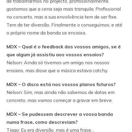
de trabalharmos no projecto, profissionalmente,
gostamos que a cena seja mais tranquila. Profissional
no concerto, mas a sua envolvência tem de ser fixe.
Tem de ter diversão. Finalmente o conseguimos, e até
o próprio nome da banda se encaixa.
MDX – Qual é o feedback dos vossos amigos, se é
que algum já assistiu aos vossos ensaios?
Nelson: Ainda só tivemos um amigo nos nossos
ensaios, mas disse que a música estava catchy.
MDX – O disco está nos vossos planos futuros?
Nelson: Sim, mas ainda não sabemos de datas em
concreto, mas vamos começar a gravar em breve.
MDX – Se pudessem descrever a vossa banda
numa frase, como descreviam?
Tiago: Eu era diversão, mas é uma frase…