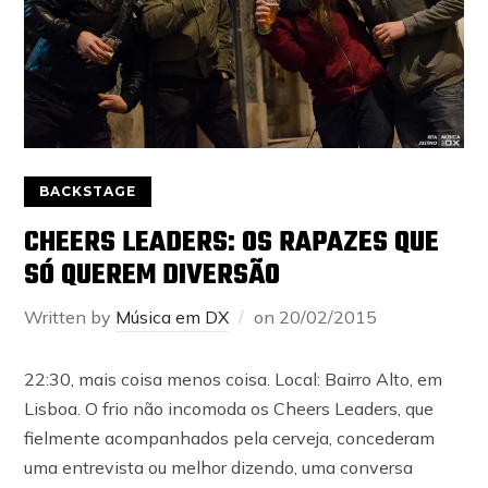
BACKSTAGE
CHEERS LEADERS: OS RAPAZES QUE
SÓ QUEREM DIVERSÃO
Written by
Música em DX
on
20/02/2015
22:30, mais coisa menos coisa. Local: Bairro Alto, em
Lisboa. O frio não incomoda os Cheers Leaders, que
fielmente acompanhados pela cerveja, concederam
uma entrevista ou melhor dizendo, uma conversa