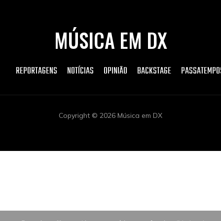
MÚSICA EM DX
REPORTAGENS
NOTÍCIAS
OPINIÃO
BACKSTAGE
PASSATEMPO
Copyright © 2026 Música em DX