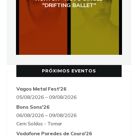
"DRIFTING BALLET"
PRÓXIMOS EVENTOS
Vagos Metal Fest'26
05/08/2026 – 09/08/2026
Bons Sons'26
06/08/2026 – 09/08/2026
Cem Soldos - Tomar
Vodafone Paredes de Coura'26