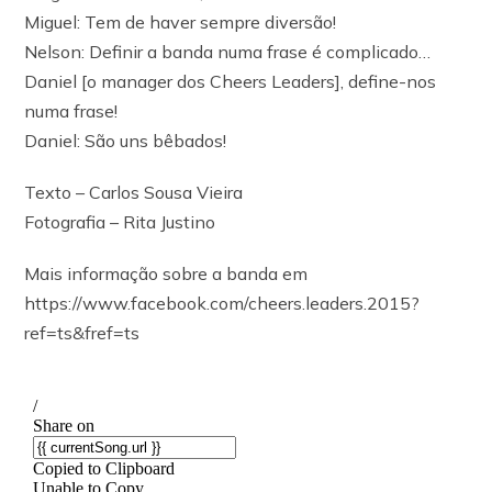
Miguel: Tem de haver sempre diversão!
Nelson: Definir a banda numa frase é complicado…
Daniel [o manager dos Cheers Leaders], define-nos
numa frase!
Daniel: São uns bêbados!
Texto – Carlos Sousa Vieira
Fotografia – Rita Justino
Mais informação sobre a banda em
https://www.facebook.com/cheers.leaders.2015?
ref=ts&fref=ts