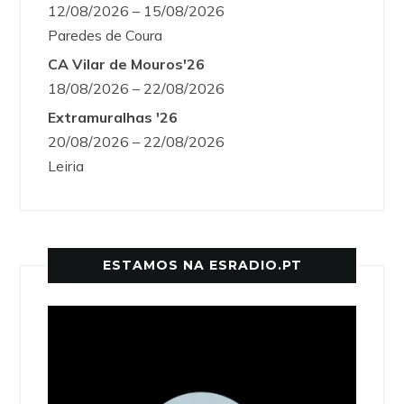
12/08/2026 – 15/08/2026
Paredes de Coura
CA Vilar de Mouros'26
18/08/2026 – 22/08/2026
Extramuralhas '26
20/08/2026 – 22/08/2026
Leiria
ESTAMOS NA ESRADIO.PT