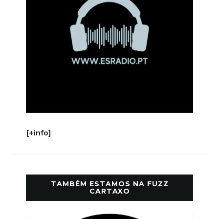
[+info]
TAMBÉM ESTAMOS NA FUZZ
CARTAXO