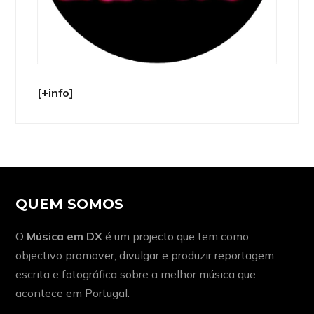
[+info]
QUEM SOMOS
O
Música em DX
é um projecto que tem como
objectivo promover, divulgar e produzir reportagem
escrita e fotográfica sobre a melhor música que
acontece em Portugal.