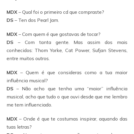
MDX
– Qual foi o primeiro cd que compraste?
DS
– Ten dos Pearl Jam.
MDX
– Com quem é que gostavas de tocar?
DS
– Com tanta gente. Mas assim dos mais
conhecidos: Thom Yorke, Cat Power, Sufjan Stevens,
entre muitos outros.
MDX
– Quem é que consideras como a tua maior
influência musical?
DS
– Não acho que tenha uma “maior” influência
musical, acho que tudo o que ouvi desde que me lembro
me tem influenciado.
MDX
– Onde é que te costumas inspirar, aquando das
tuas letras?