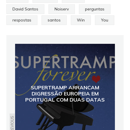
David Santos
Noiserv
perguntas
respostas
santos
Win
You
SUPERTRAMP ARRANCAM
DIGRESSÃO EUROPEIA EM
PORTUGAL COM DUAS DATAS
PREVIOUS