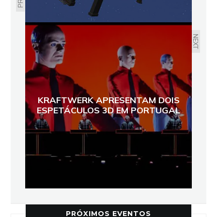
NEXT
KRAFTWERK APRESENTAM DOIS
ESPETÁCULOS 3D EM PORTUGAL
PRÓXIMOS EVENTOS