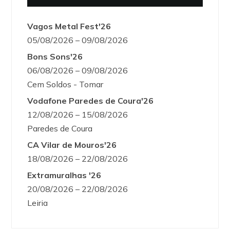
Vagos Metal Fest'26
05/08/2026 – 09/08/2026
Bons Sons'26
06/08/2026 – 09/08/2026
Cem Soldos - Tomar
Vodafone Paredes de Coura'26
12/08/2026 – 15/08/2026
Paredes de Coura
CA Vilar de Mouros'26
18/08/2026 – 22/08/2026
Extramuralhas '26
20/08/2026 – 22/08/2026
Leiria