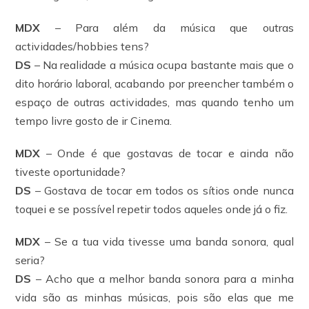
MDX
– Para além da música que outras
actividades/hobbies tens?
DS
– Na realidade a música ocupa bastante mais que o
dito horário laboral, acabando por preencher também o
espaço de outras actividades, mas quando tenho um
tempo livre gosto de ir Cinema.
MDX
– Onde é que gostavas de tocar e ainda não
tiveste oportunidade?
DS
– Gostava de tocar em todos os sítios onde nunca
toquei e se possível repetir todos aqueles onde já o fiz.
MDX
– Se a tua vida tivesse uma banda sonora, qual
seria?
DS
– Acho que a melhor banda sonora para a minha
vida são as minhas músicas, pois são elas que me