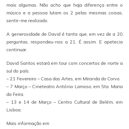
mais algumas. Não acho que haja diferença entre o
músico e a pessoa lutam os 2 pelas mesmas coisas,
sentir-me realizado.
A generosidade de David é tanta que, em vez de a 20
perguntas, respondeu-nos a 21. É assim. E apetecia
continuar.
David Santos estará em tour com concertos de norte a
sul do país:
– 21 Fevereiro – Casa das Artes, em Miranda do Corvo.
– 7 Março – Cineteatro António Lamoso, em Sta. Maria
da Feira.
– 13 e 14 de Março – Centro Cultural de Belém, em
Lisboa.
Mais informação em