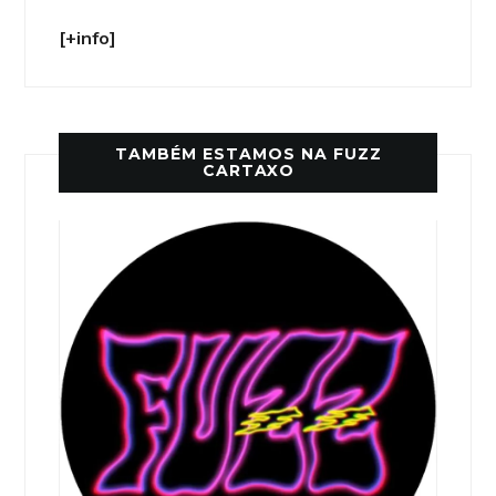
[+info]
TAMBÉM ESTAMOS NA FUZZ
CARTAXO