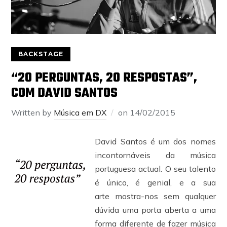
BACKSTAGE
“20 PERGUNTAS, 20 RESPOSTAS”,
COM DAVID SANTOS
Written by
Música em DX
on
14/02/2015
David Santos é um dos nomes
incontornáveis da música
portuguesa actual. O seu talento
é único, é genial, e a sua
arte mostra-nos sem qualquer
dúvida uma porta aberta a uma
forma diferente de fazer música