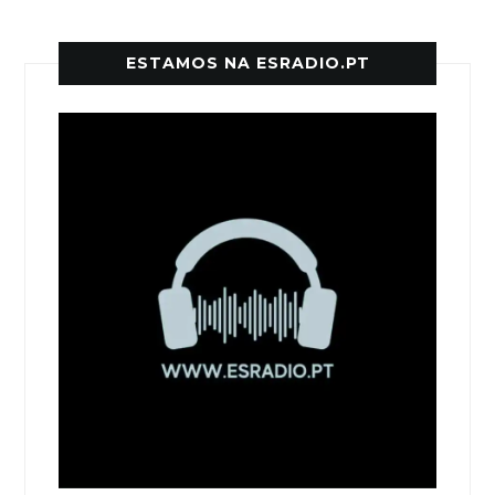
ESTAMOS NA ESRADIO.PT