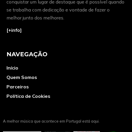
conquistar um lugar de destaque que é possível quando
se trabalha com dedicação e vontade de fazer o
melhor junto dos melhores.
[+info]
NAVEGAÇÃO
Início
Quem Somos
Parceiros
Política de Cookies
A melhor música que acontece em Portugal está aqui.