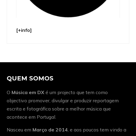
[+info]
QUEM SOMOS
O
Música em DX
é um projecto que tem como
objectivo promover, divulgar e produzir reportagem
escrita e fotográfica sobre a melhor música que
acontece em Portugal.
Nasceu em
Março de 2014
, e aos poucos tem vindo a