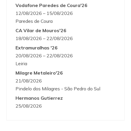
Vodafone Paredes de Coura'26
12/08/2026 – 15/08/2026
Paredes de Coura
CA Vilar de Mouros'26
18/08/2026 – 22/08/2026
Extramuralhas '26
20/08/2026 – 22/08/2026
Leiria
Milagre Metaleiro'26
21/08/2026
Pindelo dos Milagres - São Pedro do Sul
Hermanos Gutierrez
25/08/2026