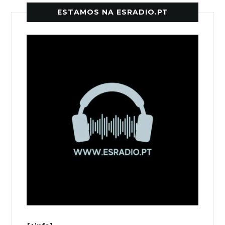
ESTAMOS NA ESRADIO.PT