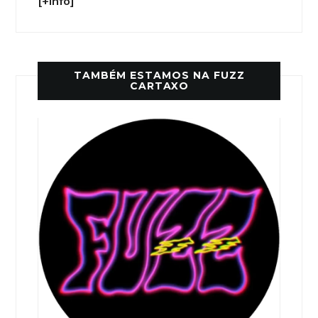
[+info]
TAMBÉM ESTAMOS NA FUZZ
CARTAXO