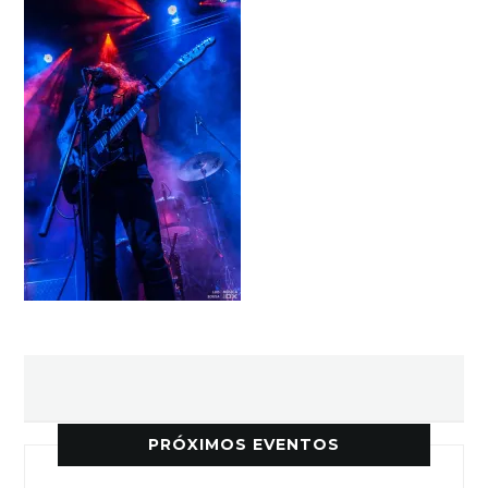
PRÓXIMOS EVENTOS