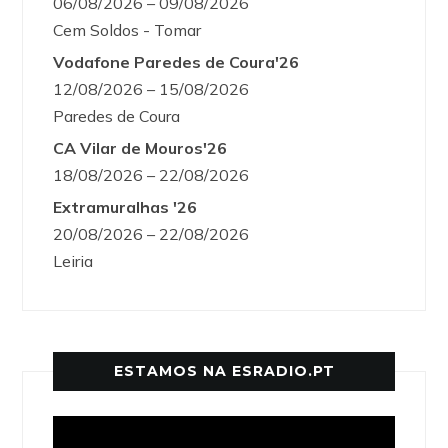
06/08/2026 – 09/08/2026
Cem Soldos - Tomar
Vodafone Paredes de Coura'26
12/08/2026 – 15/08/2026
Paredes de Coura
CA Vilar de Mouros'26
18/08/2026 – 22/08/2026
Extramuralhas '26
20/08/2026 – 22/08/2026
Leiria
ESTAMOS NA ESRADIO.PT