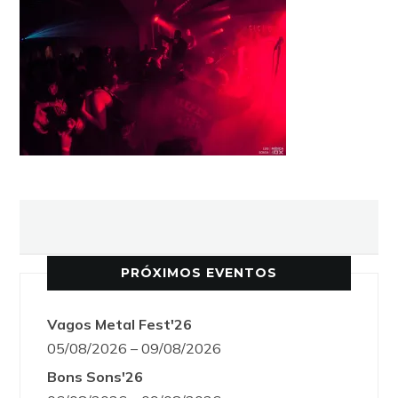
PRÓXIMOS EVENTOS
Vagos Metal Fest'26
05/08/2026 – 09/08/2026
Bons Sons'26