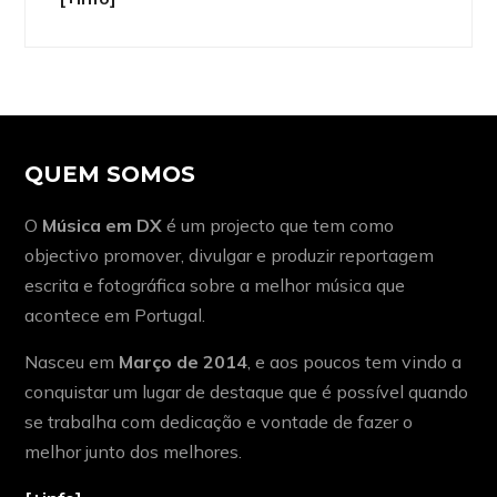
QUEM SOMOS
O
Música em DX
é um projecto que tem como
objectivo promover, divulgar e produzir reportagem
escrita e fotográfica sobre a melhor música que
acontece em Portugal.
Nasceu em
Março de 2014
, e aos poucos tem vindo a
conquistar um lugar de destaque que é possível quando
se trabalha com dedicação e vontade de fazer o
melhor junto dos melhores.