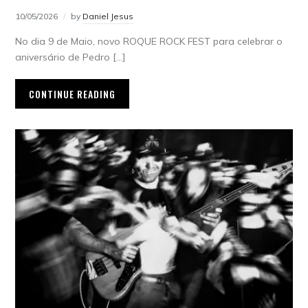
10/05/2026
by
Daniel Jesus
No dia 9 de Maio, novo ROQUE ROCK FEST para celebrar o
aniversário de Pedro […]
CONTINUE READING