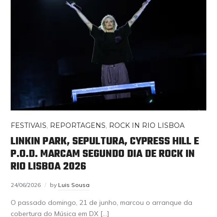
FESTIVAIS
,
REPORTAGENS
,
ROCK IN RIO LISBOA
LINKIN PARK, SEPULTURA, CYPRESS HILL E
P.O.D. MARCAM SEGUNDO DIA DE ROCK IN
RIO LISBOA 2026
24/06/2026
by
Luis Sousa
O passado domingo, 21 de junho, marcou o arranque da
cobertura do Música em DX […]