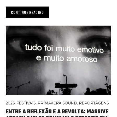
CONTINUE READING
2026
,
FESTIVAIS
,
PRIMAVERA SOUND
,
REPORTAGENS
ENTRE A REFLEXÃO E A REVOLTA: MASSIVE