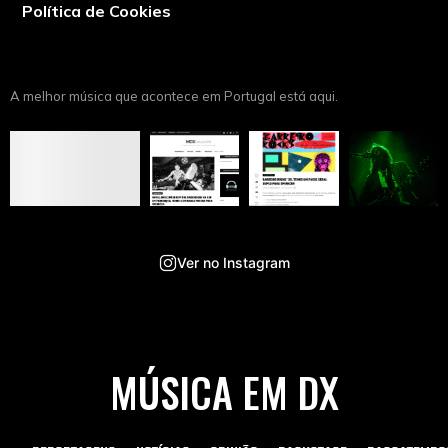
Política de Cookies
A melhor música que acontece em Portugal está aqui.
Ver no Instagram
MÚSICA EM DX