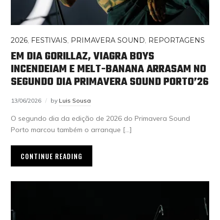
2026
,
FESTIVAIS
,
PRIMAVERA SOUND
,
REPORTAGENS
EM DIA GORILLAZ, VIAGRA BOYS
INCENDEIAM E MELT-BANANA ARRASAM NO
SEGUNDO DIA PRIMAVERA SOUND PORTO’26
13/06/2026
by
Luis Sousa
O segundo dia da edição de 2026 do Primavera Sound
Porto marcou também o arranque […]
CONTINUE READING