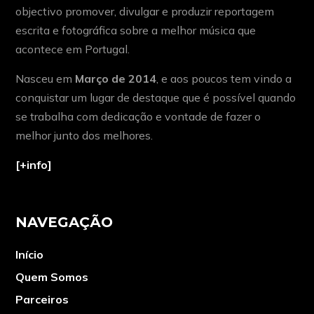
objectivo promover, divulgar e produzir reportagem
escrita e fotográfica sobre a melhor música que
acontece em Portugal.
Nasceu em
Março de 2014
, e aos poucos tem vindo a
conquistar um lugar de destaque que é possível quando
se trabalha com dedicação e vontade de fazer o
melhor junto dos melhores.
[+info]
NAVEGAÇÃO
Início
Quem Somos
Parceiros