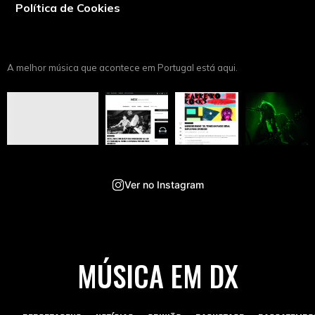
Política de Cookies
A melhor música que acontece em Portugal está aqui.
Ver no Instagram
MÚSICA EM DX