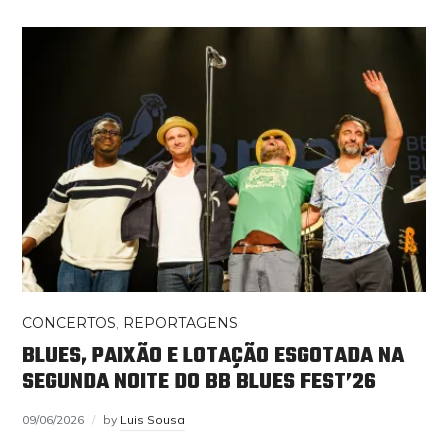
CONCERTOS
,
REPORTAGENS
BLUES, PAIXÃO E LOTAÇÃO ESGOTADA NA
SEGUNDA NOITE DO BB BLUES FEST’26
09/06/2026
by
Luis Sousa