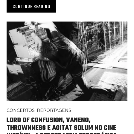
CONTINUE READING
CONCERTOS
,
REPORTAGENS
LORD OF CONFUSION, VANENO,
THROWNNESS E AGITAT SOLUM NO CINE