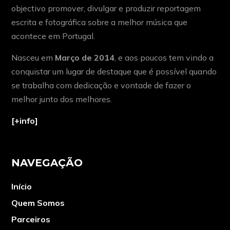
objectivo promover, divulgar e produzir reportagem
escrita e fotográfica sobre a melhor música que
acontece em Portugal.
Nasceu em
Março de 2014
, e aos poucos tem vindo a
conquistar um lugar de destaque que é possível quando
se trabalha com dedicação e vontade de fazer o
melhor junto dos melhores.
[+info]
NAVEGAÇÃO
Início
Quem Somos
Parceiros