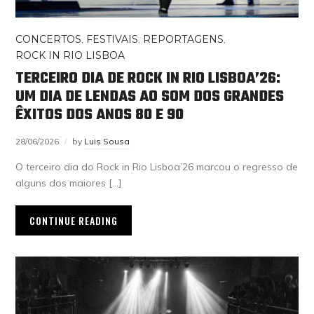
CONCERTOS
,
FESTIVAIS
,
REPORTAGENS
,
ROCK IN RIO LISBOA
TERCEIRO DIA DE ROCK IN RIO LISBOA’26:
UM DIA DE LENDAS AO SOM DOS GRANDES
ÊXITOS DOS ANOS 80 E 90
28/06/2026
by
Luis Sousa
O terceiro dia do Rock in Rio Lisboa’26 marcou o regresso de
alguns dos maiores […]
CONTINUE READING