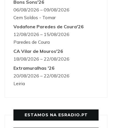
Bons Sons'26
06/08/2026 – 09/08/2026
Cem Soldos - Tomar
Vodafone Paredes de Coura'26
12/08/2026 – 15/08/2026
Paredes de Coura
CA Vilar de Mouros'26
18/08/2026 – 22/08/2026
Extramuralhas '26
20/08/2026 – 22/08/2026
Leiria
ESTAMOS NA ESRADIO.PT