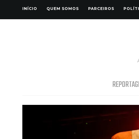
INÍCIO
QUEM SOMOS
PARCEIROS
POLÍT
REPORTAG