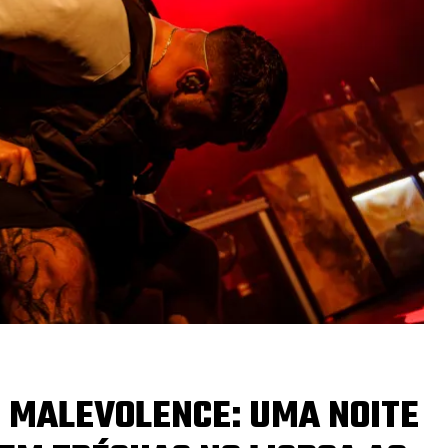
E MALEVOLENCE: UMA NOITE