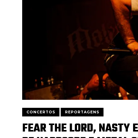
CONCERTOS
REPORTAGENS
FEAR THE LORD, NASTY 