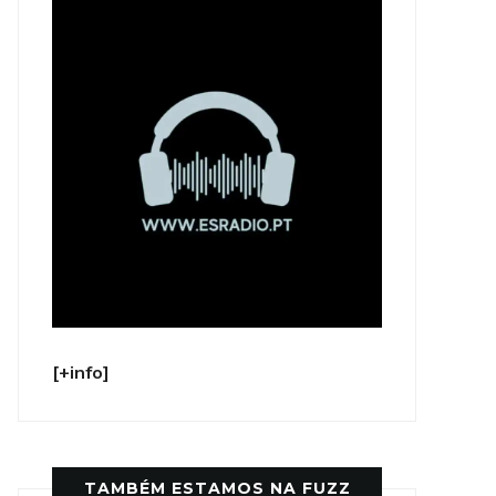
[+info]
TAMBÉM ESTAMOS NA FUZZ