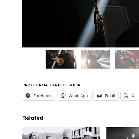
PARTILHA NA TUA REDE SOCIAL
Facebook
WhatsApp
Email
X
Related