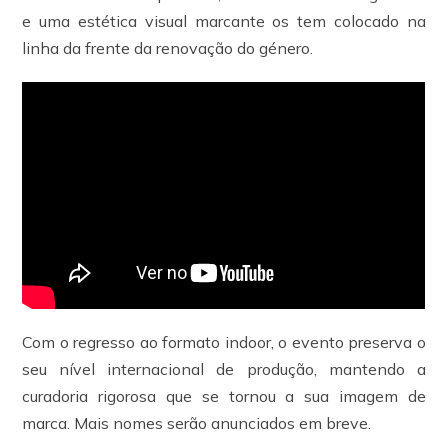
e uma estética visual marcante os tem colocado na
linha da frente da renovação do género.
Com o regresso ao formato indoor, o evento preserva o
seu nível internacional de produção, mantendo a
curadoria rigorosa que se tornou a sua imagem de
marca. Mais nomes serão anunciados em breve.