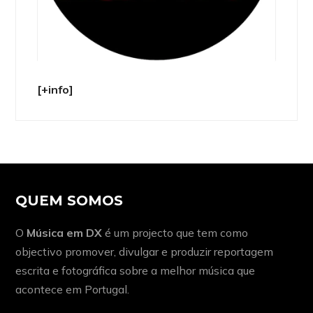
[+info]
QUEM SOMOS
O
Música em DX
é um projecto que tem como
objectivo promover, divulgar e produzir reportagem
escrita e fotográfica sobre a melhor música que
acontece em Portugal.