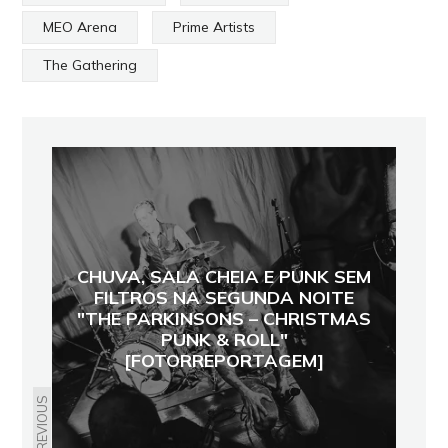
MEO Arena
Prime Artists
The Gathering
CHUVA, SALA CHEIA E PUNK SEM
FILTROS NA SEGUNDA NOITE
"THE PARKINSONS – CHRISTMAS
PUNK & ROLL"
[FOTORREPORTAGEM]
PREVIOUS