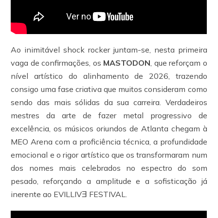
Ao inimitável shock rocker juntam-se, nesta primeira
vaga de confirmações, os
MASTODON
, que reforçam o
nível artístico do alinhamento de 2026, trazendo
consigo uma fase criativa que muitos consideram como
sendo das mais sólidas da sua carreira. Verdadeiros
mestres da arte de fazer metal progressivo de
excelência, os músicos oriundos de Atlanta chegam à
MEO Arena com a proficiência técnica, a profundidade
emocional e o rigor artístico que os transformaram num
dos nomes mais celebrados no espectro do som
pesado, reforçando a amplitude e a sofisticação já
inerente ao EVILLIVƎ FESTIVAL.