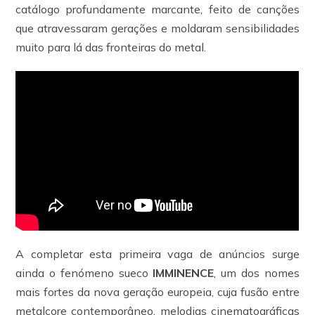
catálogo profundamente marcante, feito de canções
que atravessaram gerações e moldaram sensibilidades
muito para lá das fronteiras do metal.
A completar esta primeira vaga de anúncios surge
ainda o fenómeno sueco
IMMINENCE
, um dos nomes
mais fortes da nova geração europeia, cuja fusão entre
metalcore contemporâneo, melodias cinematográficas