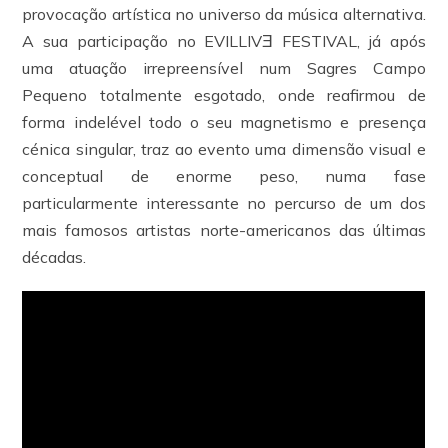
provocação artística no universo da música alternativa.
A sua participação no EVILLIVƎ FESTIVAL, já após
uma atuação irrepreensível num Sagres Campo
Pequeno totalmente esgotado, onde reafirmou de
forma indelével todo o seu magnetismo e presença
cénica singular, traz ao evento uma dimensão visual e
conceptual de enorme peso, numa fase
particularmente interessante no percurso de um dos
mais famosos artistas norte-americanos das últimas
décadas.