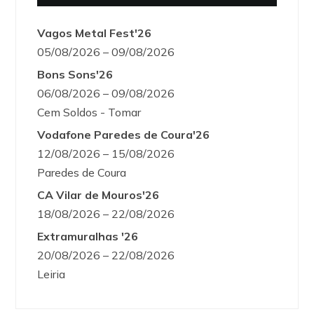
Vagos Metal Fest'26
05/08/2026 – 09/08/2026
Bons Sons'26
06/08/2026 – 09/08/2026
Cem Soldos - Tomar
Vodafone Paredes de Coura'26
12/08/2026 – 15/08/2026
Paredes de Coura
CA Vilar de Mouros'26
18/08/2026 – 22/08/2026
Extramuralhas '26
20/08/2026 – 22/08/2026
Leiria