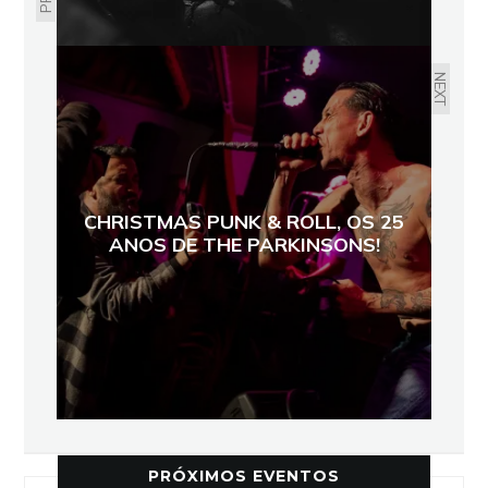
NEXT
CHRISTMAS PUNK & ROLL, OS 25
ANOS DE THE PARKINSONS!
PRÓXIMOS EVENTOS