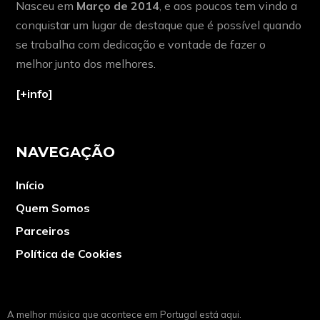
Nasceu em
Março de 2014
, e aos poucos tem vindo a
conquistar um lugar de destaque que é possível quando
se trabalha com dedicação e vontade de fazer o
melhor junto dos melhores.
[+info]
NAVEGAÇÃO
Início
Quem Somos
Parceiros
Política de Cookies
A melhor música que acontece em Portugal está aqui.