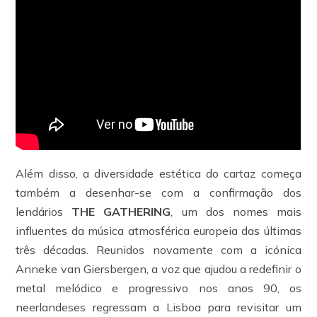
Além disso, a diversidade estética do cartaz começa
também a desenhar-se com a confirmação dos
lendários
THE GATHERING
, um dos nomes mais
influentes da música atmosférica europeia das últimas
três décadas. Reunidos novamente com a icónica
Anneke van Giersbergen, a voz que ajudou a redefinir o
metal melódico e progressivo nos anos 90, os
neerlandeses regressam a Lisboa para revisitar um