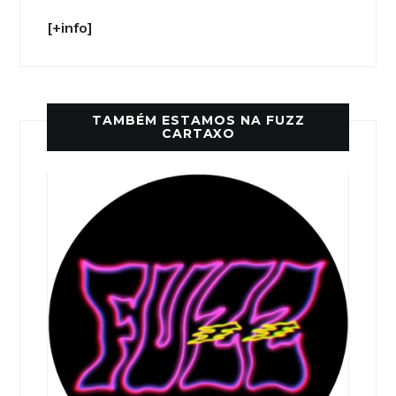
[+info]
TAMBÉM ESTAMOS NA FUZZ
CARTAXO