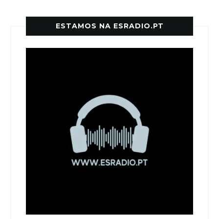
ESTAMOS NA ESRADIO.PT