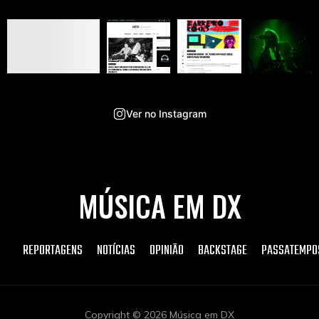
Ver no Instagram
MÚSICA EM DX
REPORTAGENS
NOTÍCIAS
OPINIÃO
BACKSTAGE
PASSATEMPO
Copyright © 2026 Música em DX